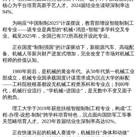
核心为平台培育高新手艺人才。2024届结业生读研深制率达
94%。
为响应“中国制制2025”计谋摆设，教育部增设智能制制工
程专业——该专业是典型的“机械+消息+智能”多学科交叉专
业。截至2025年，全国已有372所高校开设此专业。
正在国度“制制强国”的计谋驱动下，新能源汽车、高端配
备、机械人等新兴财产迸发式增加，完全改变了市场对机械工
程师的价值认知。
1980年前后，是机械的黄金年代。从50年代第一机械工业
部成立，机械专业因承载国度计谋需求成为沉点大学的标配
——工科院校根基都设无机械工程类系科和专业点；到80年
代，机械行业流行，“学机械=进国企”，是无数中不变又面子
的抱负。
理工大学于2019年获批扶植智能制制工程专业，构成“工
程-办理-设想-制制”跨学科培育特色，沉点面向国防军工等事
关范畴培育人才。2023年首届结业生深制率高达92%。
正在快速兴起的机械人赛道中，机械担任“身体和动做”