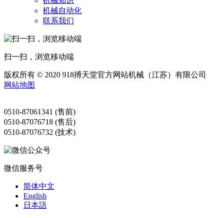
机械知识
机械自动化
联系我们
扫一扫，浏览移动端
版权所有 © 2020 918搏天堂官方网站机械（江苏）有限公司
网站地图
0510-87061341 (售前)
0510-87076718 (售后)
0510-87076732 (技术)
微信服务号
简体中文
English
日本語