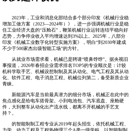
2023年，工业和消息化部结合多个部分印发《机械行业稳
增加工做方案（2023—2024年）》，进一步强调机械行业是稳
住工业经济大盘的“压舱石”，鞭策机械行业运转连结平稳向好
态势，力争停业收入平均增速达到3%以上。2025年，八部分
印发《机械工业数字化转型实施方案》，明白“到2030年建成
不少于500家杰出级智能工场”的方针。
从就业市场需求看，机械已是聘请“喷鼻饽饽”。据央视旧
事报道，2026年春招企业需求排名TOP5的专业顺次是：计较
机科学取手艺、机械设想制制及其从动化、电气工程及其从动
化、软件工程、电子消息工程。机械位列第二，备受新质企业
青睐。
新能源汽车是当前最具潜力的细分市场，机械正在此中的
焦点感化是给电车搭骨架。小到电池包、汽车底盘、座舱硬
件，大到整车从动化出产流水线，都离不开机械的手艺支
持？。
的智能制制工程专业从2019年起头招生，依托机械工程、
力学、动力工程及工程热物理三个A类一级学科，以智能制制