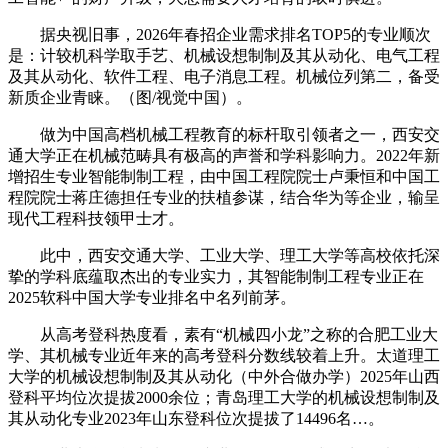
据央视旧事，2026年春招企业需求排名TOP5的专业顺次
是：计较机科学取手艺、机械设想制制及其从动化、电气工程
及其从动化、软件工程、电子消息工程。机械位列第二，备受
新质企业青睐。（图/视觉中国）。
做为中国高档机械工程教育的标杆取引领者之一，西安交
通大学正在机械范畴具有极高的声誉和学科影响力。2022年新
增招生专业智能制制工程，由中国工程院院士卢秉恒和中国工
程院院士蒋庄德担任专业的扶植参谋，结合华为等企业，输呈
现代工程科技领甲士才。
此中，西安交通大学、工业大学、理工大学等高校依托深
挚的学科底蕴取杰出的专业实力，其智能制制工程专业正在
2025软科中国大学专业排名中名列前茅。
从高考登科热度看，素有“机械四小龙”之称的合肥工业大
学、其机械专业近年来的高考登科分数线较着上升。太道理工
大学的机械设想制制及其从动化（中外合做办学）2025年山西
登科平均位次提拔2000余位；青岛理工大学的机械设想制制及
其从动化专业2023年山东登科位次提拔了14496名…。