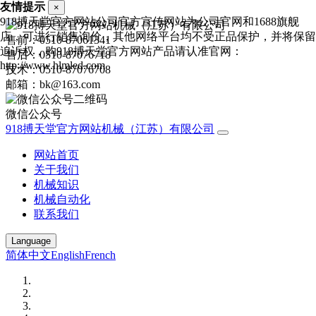
友情提示
×
918搏天堂官方网站公司官方宣传网站为公司官网和1688旗舰
店，可进行销售询价，其他网络平台均不受正品保护，并将保留
售前：0510-87061341
追诉权，购918搏天堂官方网站产品请认准官网：
售后：0510-87076718
http://www.hlmled.com
技术：0510-87076708
邮箱：bk@163.com
微信公众号
918搏天堂官方网站机械（江苏）有限公司
网站首页
关于我们
机械知识
机械自动化
联系我们
Language
简体中文
English
French