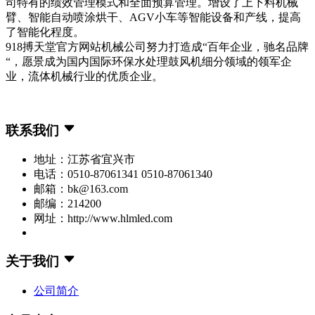
司特有的绩效管理模式和全面预算管理。增设了上下料机械
臂、智能自动喷涂烘干、AGV小车等智能设备和产线，提高
了智能化程度。
918搏天堂官方网站机械公司努力打造成“百年企业，驰名品牌
“，愿景成为国内国际环保水处理鼓风机细分领域的领军企
业，流体机械行业的优质企业。
联系我们
地址：江苏省宜兴市
电话：0510-87061341 0510-87061340
邮箱：bk@163.com
邮编：214200
网址：http://www.hlmled.com
关于我们
公司简介