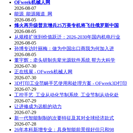
OFweek机械人网
2026-08-07
能源_能源频道_网
2026-08-05
烽火再升级普京增兵25万美专机将飞往俄罗斯中国
2026-08-05
从规模扩张到价值跃迁：2026-2030年国内机电行业
2026-08-05
孙博专访叶丽梅：做为中国出口商我为何加入进
2026-08-05
董宇辉：牵头研制先辈光源软件系统 帮力大科学
2026-07-30
正在线展 - OFweek机械人网
2026-07-30
3D打印工业范畴手艺使用和处理方案 - OFweek3D打印
2026-07-29
工控手艺_工业从动化节制系统_工业节制从动化处
2026-07-29
让进修成为远航的动力
2026-07-29
新一代智能制制的次要特征及其对全球经济款式
2026-07-28
26年本科新增专业：具身智能前景很好但只和98