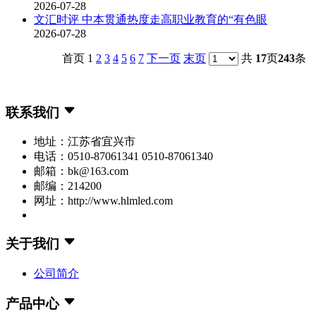
2026-07-28
文汇时评 中本贯通热度走高职业教育的“有色眼
2026-07-28
首页 1
2
3
4
5
6
7
下一页
末页
共
17
页
243
条
联系我们
地址：江苏省宜兴市
电话：0510-87061341 0510-87061340
邮箱：bk@163.com
邮编：214200
网址：http://www.hlmled.com
关于我们
公司简介
产品中心