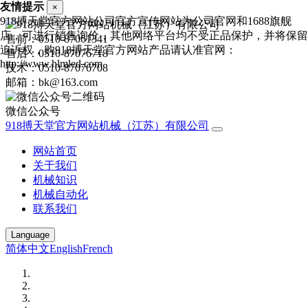
友情提示
×
918搏天堂官方网站公司官方宣传网站为公司官网和1688旗舰
店，可进行销售询价，其他网络平台均不受正品保护，并将保留
售前：0510-87061341
追诉权，购918搏天堂官方网站产品请认准官网：
售后：0510-87076718
http://www.hlmled.com
技术：0510-87076708
邮箱：bk@163.com
微信公众号
918搏天堂官方网站机械（江苏）有限公司
网站首页
关于我们
机械知识
机械自动化
联系我们
Language
简体中文
English
French