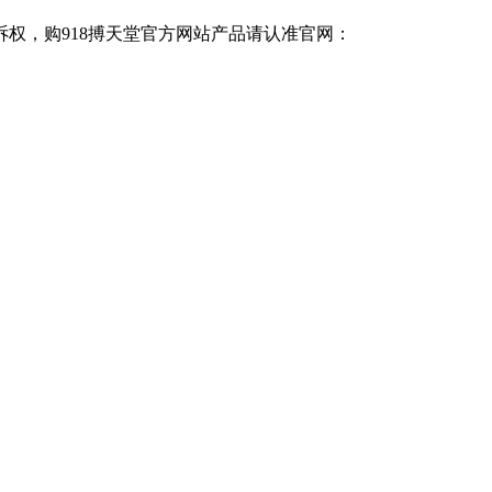
诉权，购918搏天堂官方网站产品请认准官网：