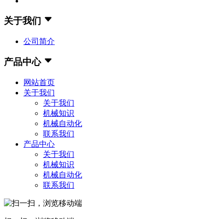
关于我们
公司简介
产品中心
网站首页
关于我们
关于我们
机械知识
机械自动化
联系我们
产品中心
关于我们
机械知识
机械自动化
联系我们