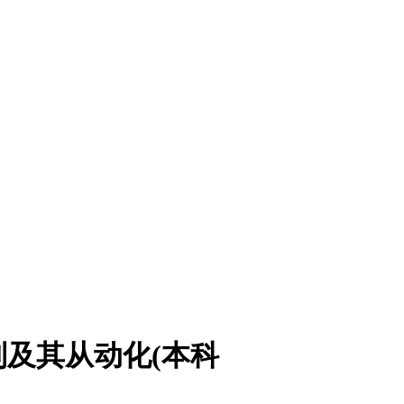
及其从动化(本科