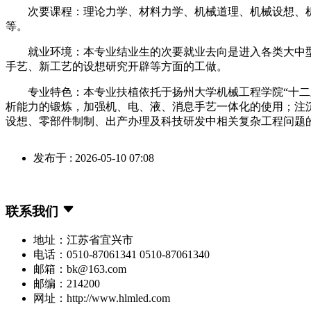
次要课程：理论力学、材料力学、机械道理、机械设想、机械
等。
就业环境：本专业结业生的次要就业去向是进入各类大中型
手艺、新工艺的设想研究开辟等方面的工做。
专业特色：本专业扶植依托于扬州大学机械工程学院“十二五
析能力的锻炼，加强机、电、液、消息手艺一体化的使用；注
设想、零部件制制、出产办理及科技研发中相关复杂工程问题
发布于 : 2026-05-10 07:08
联系我们
地址：江苏省宜兴市
电话：0510-87061341 0510-87061340
邮箱：bk@163.com
邮编：214200
网址：http://www.hlmled.com