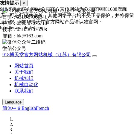
友情提示
×
918搏天堂官方网站公司官方宣传网站为公司官网和1688旗舰
店，可进行销售询价，其他网络平台均不受正品保护，并将保留
售前：0510-87061341
追诉权，购918搏天堂官方网站产品请认准官网：
售后：0510-87076718
http://www.hlmled.com
技术：0510-87076708
邮箱：bk@163.com
微信公众号
918搏天堂官方网站机械（江苏）有限公司
网站首页
关于我们
机械知识
机械自动化
联系我们
Language
简体中文
English
French