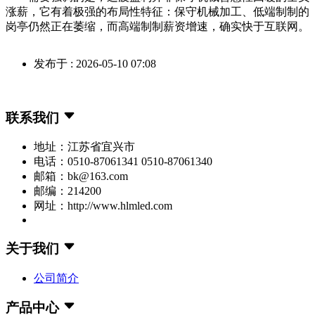
涨薪，它有着极强的布局性特征：保守机械加工、低端制制的
岗亭仍然正在萎缩，而高端制制薪资增速，确实快于互联网。
发布于 : 2026-05-10 07:08
联系我们
地址：江苏省宜兴市
电话：0510-87061341 0510-87061340
邮箱：bk@163.com
邮编：214200
网址：http://www.hlmled.com
关于我们
公司简介
产品中心