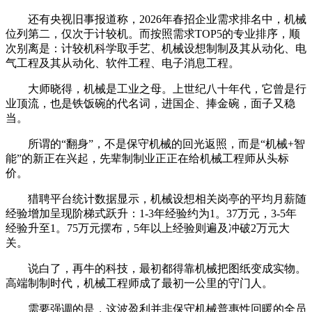
还有央视旧事报道称，2026年春招企业需求排名中，机械
位列第二，仅次于计较机。而按照需求TOP5的专业排序，顺
次别离是：计较机科学取手艺、机械设想制制及其从动化、电
气工程及其从动化、软件工程、电子消息工程。
大师晓得，机械是工业之母。上世纪八十年代，它曾是行
业顶流，也是铁饭碗的代名词，进国企、捧金碗，面子又稳
当。
所谓的“翻身”，不是保守机械的回光返照，而是“机械+智
能”的新正在兴起，先辈制制业正正在给机械工程师从头标
价。
猎聘平台统计数据显示，机械设想相关岗亭的平均月薪随
经验增加呈现阶梯式跃升：1-3年经验约为1。37万元，3-5年
经验升至1。75万元摆布，5年以上经验则遍及冲破2万元大
关。
说白了，再牛的科技，最初都得靠机械把图纸变成实物。
高端制制时代，机械工程师成了最初一公里的守门人。
需要强调的是，这波盈利并非保守机械普惠性回暖的全员