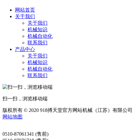
网站首页
关于我们
关于我们
机械知识
机械自动化
联系我们
产品中心
关于我们
机械知识
机械自动化
联系我们
扫一扫，浏览移动端
版权所有 © 2020 918搏天堂官方网站机械（江苏）有限公司
网站地图
0510-87061341 (售前)