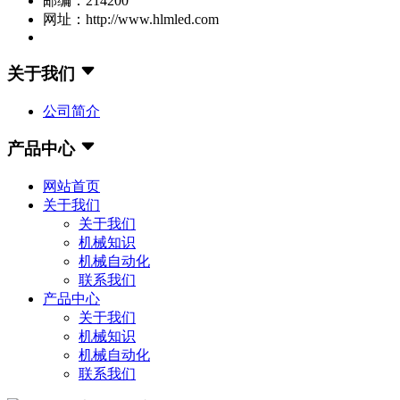
邮编：214200
网址：http://www.hlmled.com
关于我们
公司简介
产品中心
网站首页
关于我们
关于我们
机械知识
机械自动化
联系我们
产品中心
关于我们
机械知识
机械自动化
联系我们