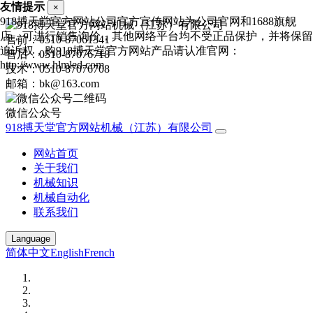
友情提示
×
918搏天堂官方网站公司官方宣传网站为公司官网和1688旗舰
店，可进行销售询价，其他网络平台均不受正品保护，并将保留
售前：0510-87061341
追诉权，购918搏天堂官方网站产品请认准官网：
售后：0510-87076718
http://www.hlmled.com
技术：0510-87076708
邮箱：bk@163.com
微信公众号
918搏天堂官方网站机械（江苏）有限公司
网站首页
关于我们
机械知识
机械自动化
联系我们
Language
简体中文
English
French