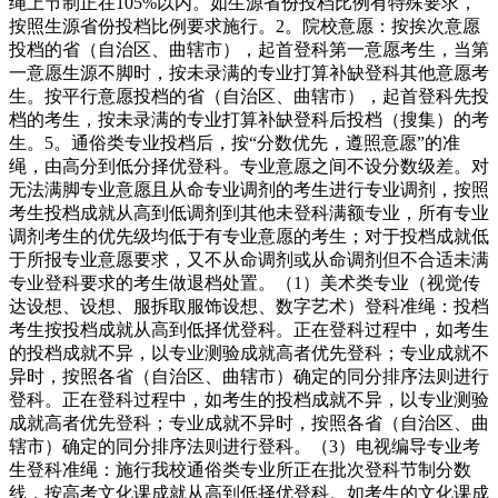
绳上节制正在105%以内。如生源省份投档比例有特殊要求，
按照生源省份投档比例要求施行。2。院校意愿：按挨次意愿
投档的省（自治区、曲辖市），起首登科第一意愿考生，当第
一意愿生源不脚时，按未录满的专业打算补缺登科其他意愿考
生。按平行意愿投档的省（自治区、曲辖市），起首登科先投
档的考生，按未录满的专业打算补缺登科后投档（搜集）的考
生。5。通俗类专业投档后，按“分数优先，遵照意愿”的准
绳，由高分到低分择优登科。专业意愿之间不设分数级差。对
无法满脚专业意愿且从命专业调剂的考生进行专业调剂，按照
考生投档成就从高到低调剂到其他未登科满额专业，所有专业
调剂考生的优先级均低于有专业意愿的考生；对于投档成就低
于所报专业意愿要求，又不从命调剂或从命调剂但不合适未满
专业登科要求的考生做退档处置。（1）美术类专业（视觉传
达设想、设想、服拆取服饰设想、数字艺术）登科准绳：投档
考生按投档成就从高到低择优登科。正在登科过程中，如考生
的投档成就不异，以专业测验成就高者优先登科；专业成就不
异时，按照各省（自治区、曲辖市）确定的同分排序法则进行
登科。正在登科过程中，如考生的投档成就不异，以专业测验
成就高者优先登科；专业成就不异时，按照各省（自治区、曲
辖市）确定的同分排序法则进行登科。（3）电视编导专业考
生登科准绳：施行我校通俗类专业所正在批次登科节制分数
线，按高考文化课成就从高到低择优登科。如考生的文化课成