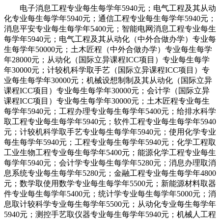
电子消息工程专业每生每学年5940元；电气工程及其从动
化专业每生每学年5940元；通信工程专业每生每学年5940元；
消息平安专业每生每学年5400元；智能电网消息工程专业每生
每学年5940元；电气工程及其从动化（中外合做办学）专业每
生每学年50000元；土木匠程（中外合做办学）专业每生每学
年28000元；从动化（国际立异课程ICC项目）专业每生每学
年30000元；计较机科学取手艺（国际立异课程ICC项目）专
业每生每学年30000元；机械设想制制及其从动化（国际立异
课程ICC项目）专业每生每学年30000元；会计学（国际立异
课程ICC项目）专业每生每学年30000元；土木匠程专业每生
每学年5940元；工程办理专业每生每学年5400元；给排水科学
取工程专业每生每学年5940元；软件工程专业每生每学年5940
元；计较机科学取手艺专业每生每学年5940元；使用化学专业
每生每学年5940元；工程专业每生每学年5940元；化学工程取
工业生物工程专业每生每学年5400元；能源化学工程专业每生
每学年5940元；会计学专业每生每学年5280元；消息办理取消
息系统专业每生每学年5280元；金融工程专业每生每学年4800
元；数学取使用数学专业每生每学年5500元；新能源材料取器
件专业每生每学年5400元；统计学专业每生每学年5000元；消
息取计较科学专业每生每学年5500元；从动化专业每生每学年
5940元；测控手艺取仪器专业每生每学年5940元；机械人工程