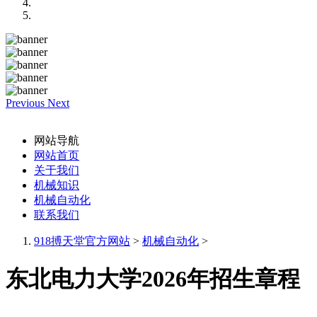
Previous
Next
网站导航
网站首页
关于我们
机械知识
机械自动化
联系我们
918搏天堂官方网站
>
机械自动化
>
东北电力大学2026年招生章程