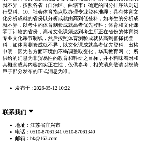
就不异，按照各省（自治区、曲辖市）确定的同分排序法则进
行登科。10。社会体育指点取办理专业登科准绳：具有体育文
化分析成就的省份以分析成就由高到低登科，如考生的分析成
就不异，以考生的体育测验成就高者优先登科；体育和文化课
零丁计较的省份，高考文化课须达到考生所正在省份的体育类
专业文化课节制线，然后按照体育测验成就从高到低择优登
科，如体育测验成就不异，以文化课成就高者优先登科。出格
申明：因为各方面环境的不竭调整取变化，华禹教育网（）所
供给的消息为非贸易性的教育和科研之目标，并不料味着附和
其概念或其内容的实正在性，仅供参考，相关消息敬请以权势
巨子部分发布的正式消息为准。
发布于 : 2026-05-12 10:22
联系我们
地址：江苏省宜兴市
电话：0510-87061341 0510-87061340
邮箱：bk@163.com