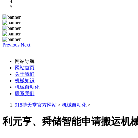
Previous
Next
网站导航
网站首页
关于我们
机械知识
机械自动化
联系我们
918搏天堂官方网站
>
机械自动化
>
利元亨、舜储智能申请搬运机