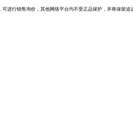
舰店，可进行销售询价，其他网络平台均不受正品保护，并将保留追