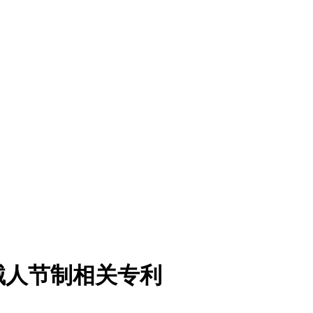
械人节制相关专利