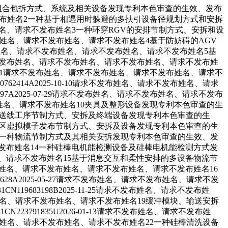
组合包拆方式、系统及相关设备发现专利本色审查的生效、发布
名、请求不发布姓名2一种基于相遇用时躲避的多扶引设备径规划方式和安拆
求不发布姓名、请求不发布姓名3一种环穿RGV的安排节制方式、安拆和设
请求不发布姓名、请求不发布姓名、请求不发布姓名4基于防妨碍的AGV
请求不发布姓名、请求不发布姓名、请求不发布姓名、请求不发布姓名5基
姓名、请求不发布姓名、请求不发布姓名、请求不发布姓名、请求不发布姓
5-10-21请求不发布姓名、请求不发布姓名、请求不发布姓名、请求不
2414A2025-10-10请求不发布姓名、请求不发布姓名、请求
97A2025-07-29请求不发布姓名、请求不发布姓名、请求不发布
请求不发布姓名、请求不发布姓名10夹具及整形设备发现专利本色审查的生
柔性安排的输送线工序节制方式、安拆及终端设备发现专利本色审查的生
基于孪生的厂区虚拟模子发布节制方式、安拆及设备发现专利本色审查的生
发布姓名13一种物流节制方式及其相关安拆发现专利本色审查的生效、发
名、请求不发布姓名14一种硅棒电机能检测设备及硅棒电机能检测方式发
不发布姓名、请求不发布姓名15基于消息交互和柔性安排的多设备物流节
请求不发布姓名、请求不发布姓名、请求不发布姓名、请求不发布姓名16
28A2025-05-27请求不发布姓名、请求不发布姓名、请求不发
19683198B2025-11-25请求不发布姓名、请求不发布姓
请求不发布姓名、请求不发布姓名、请求不发布姓名19缓冲模块、输送安拆
3791835U2026-01-13请求不发布姓名、请求不发布姓
7请求不发布姓名、请求不发布姓名、请求不发布姓名22一种硅棒清洗设备