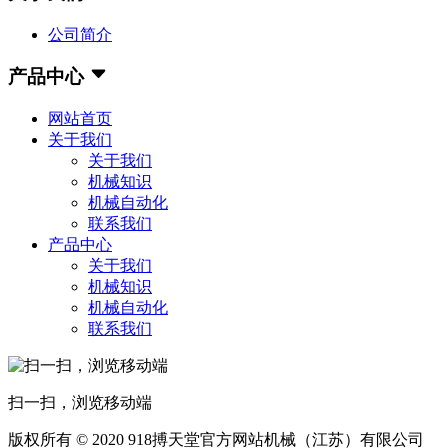
公司简介
产品中心
网站首页
关于我们
关于我们
机械知识
机械自动化
联系我们
产品中心
关于我们
机械知识
机械自动化
联系我们
扫一扫，浏览移动端
版权所有 © 2020 918搏天堂官方网站机械（江苏）有限公司