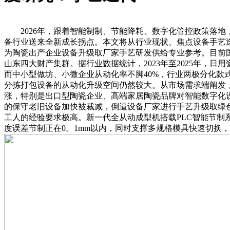
2026年，跟着智能制制、节能降耗、数字化管控政策落地
备行业送来全新成长拐点。本文将从行业现状、焦点设备手艺
为陶瓷出产企业设备升级取厂家手艺研发供给专业参考。目前
山东四大财产集群。据行业数据统计，2023年至2025年，日
而中小型做坊、小微企业从动化率不脚40%，行业两极分化款
分拣打包设备的从动化升级空间仍然较大。从市场需求端阐发
涨，特别是出口型陶瓷企业、高端家居陶瓷品牌对智能数字化
的保守老旧设备加快被裁减，倒逼设备厂家进行手艺升级取绿
工人的经验要求极高。新一代全从动成型机搭载PLC智能节制
度误差节制正在0。1mm以内，同时支撑多规格模具快速切换