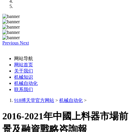
Previous
Next
网站导航
网站首页
关于我们
机械知识
机械自动化
联系我们
918搏天堂官方网站
>
机械自动化
>
2016-2021年中國上料器市場前
景及融資戰略咨詢報