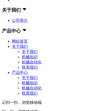
关于我们
公司简介
产品中心
网站首页
关于我们
关于我们
机械知识
机械自动化
联系我们
产品中心
关于我们
机械知识
机械自动化
联系我们