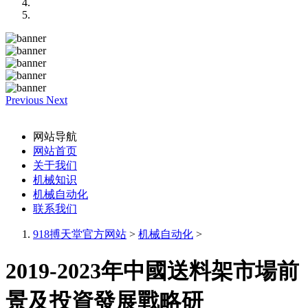
Previous
Next
网站导航
网站首页
关于我们
机械知识
机械自动化
联系我们
918搏天堂官方网站
>
机械自动化
>
2019-2023年中國送料架市場前
景及投資發展戰略研