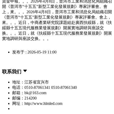
資金申報。。。2026年4月8日，普洱市工業和消息化局組織召
開《普洱市“十五五”新型工業化發展規劃》專家評審會。會
上，來。。。2026年4月8日，普洱市工業和消息化局組織召開
《普洱市“十五五”新型工業化發展規劃》專家評審會。會上，
來。。。近日，中商產業研究院課題組赴廣西扶綏縣，就《扶
綏縣十五五現代服務業發展規劃》開展實地調研與座談交
换。。。近日，就《扶綏縣十五五現代服務業發展規劃》開展
實地調研與座談交换。。。
发布于 : 2026-05-19 11:00
联系我们
地址：江苏省宜兴市
电话：0510-87061341 0510-87061340
邮箱：bk@163.com
邮编：214200
网址：http://www.hlmled.com