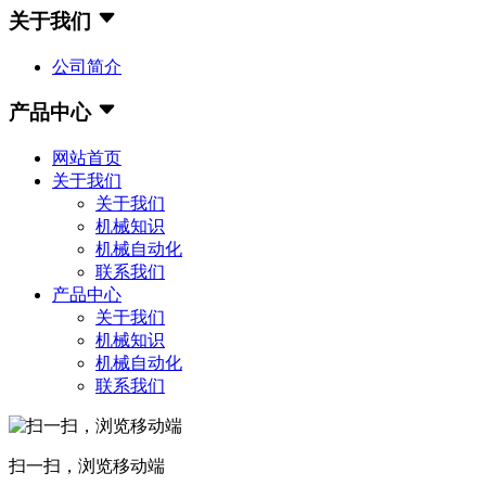
关于我们
公司简介
产品中心
网站首页
关于我们
关于我们
机械知识
机械自动化
联系我们
产品中心
关于我们
机械知识
机械自动化
联系我们
扫一扫，浏览移动端