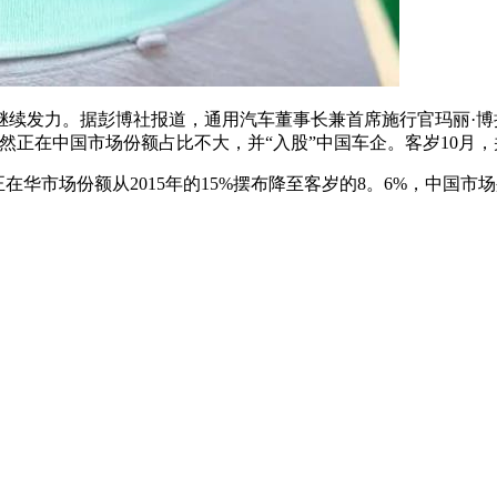
发力。据彭博社报道，通用汽车董事长兼首席施行官玛丽·博拉
正在中国市场份额占比不大，并“入股”中国车企。客岁10月，
市场份额从2015年的15%摆布降至客岁的8。6%，中国市场
。