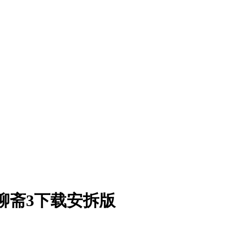
剧聊斋3下载安拆版