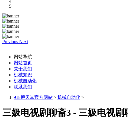
Previous
Next
网站导航
网站首页
关于我们
机械知识
机械自动化
联系我们
918搏天堂官方网站
>
机械自动化
>
三㚫电视剧聊斋3 - 三㚫电视