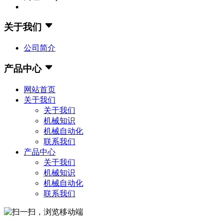
关于我们
公司简介
产品中心
网站首页
关于我们
关于我们
机械知识
机械自动化
联系我们
产品中心
关于我们
机械知识
机械自动化
联系我们