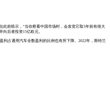
此前暗示，“当你察看中国市场时，会发觉它取5年前有很大
并向后者投资15亿欧元。
盈利占通用汽车全数盈利的比例也有所下降。2022年，斯特兰