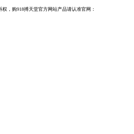
诉权，购918搏天堂官方网站产品请认准官网：