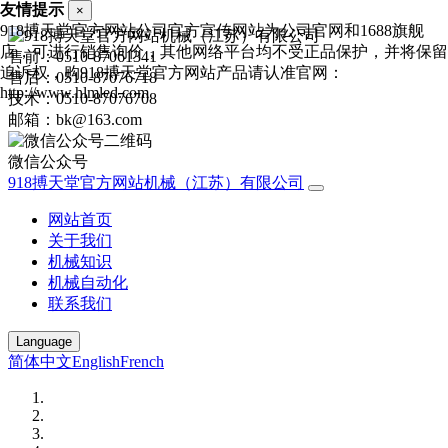
友情提示
×
918搏天堂官方网站公司官方宣传网站为公司官网和1688旗舰
店，可进行销售询价，其他网络平台均不受正品保护，并将保留
售前：0510-87061341
追诉权，购918搏天堂官方网站产品请认准官网：
售后：0510-87076718
http://www.hlmled.com
技术：0510-87076708
邮箱：bk@163.com
微信公众号
918搏天堂官方网站机械（江苏）有限公司
网站首页
关于我们
机械知识
机械自动化
联系我们
Language
简体中文
English
French