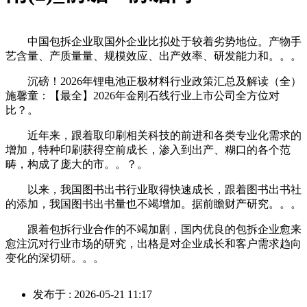
中国包拆企业取国外企业比拟处于较着劣势地位。产物手
艺含量、产质量量、规模效应、出产效率、研发能力和。。。
沉磅！2026年锂电池正极材料行业政策汇总及解读（全）
施馨童：【最全】2026年金刚石线行业上市公司全方位对
比？。
近年来，跟着取印刷相关科技的前进和各类专业化需求的
增加，特种印刷获得空前成长，渗入到出产、糊口的各个范
畴，构成了庞大的市。。？。
以来，我国图书出书行业取得快速成长，跟着图书出书社
的添加，我国图书出书量也不竭增加。据前瞻财产研究。。。
跟着包拆行业合作的不竭加剧，国内优良的包拆企业愈来
愈注沉对行业市场的研究，出格是对企业成长和客户需求趋向
变化的深切研。。。
发布于 : 2026-05-21 11:17