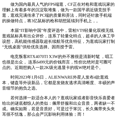
做为国内最具人气的FPS端逛，CF正在对枪和逛戏玩家的
理解上有着多年的沉淀取堆集，做为一款国平易近级竞技手
逛，逛戏完满传承了PC端的质量和弄法，同时还针敌手机端
的操做特点，将3亿鼠标的枪和胡想延续到手机上，。
本届“IT影响中国”年度评选中，雷柏VT9轻量化双模无线
逛戏鼠标具有出众评价，连系了轻量化特点，超卓的人体工学
设想，高机能传感器取超长续航等优良特征，为逛戏玩家打制
“无线桌面”供给优良选择。因而授予雷。
电竞叛客RTX4070TI X3W的外不雅很是清新时髦 ，唱工
也很是出众， 连系6499元的价钱而言，性价比绝对是可圈可
点的。近期想购入一款2K级光逃显卡的线W绝对是个。
时间2023年1月6日，ALIENWARE外星人发布4款逛戏
本，键盘等外设新品，它都是发烧友逃求高清晰度、丰硕的声
音细节的抱负之选。
若何选择一款适合本人的？逛戏玩家或者影音快乐喜爱者
给出的谜底都惊人的类似：佩带舒服和出众音质，两者缺一不
成。确实如斯，若是音质好，可是过于笨沉，长久佩带夹头夹
耳很不恬逸，那么会严沉影响利用体验；而！