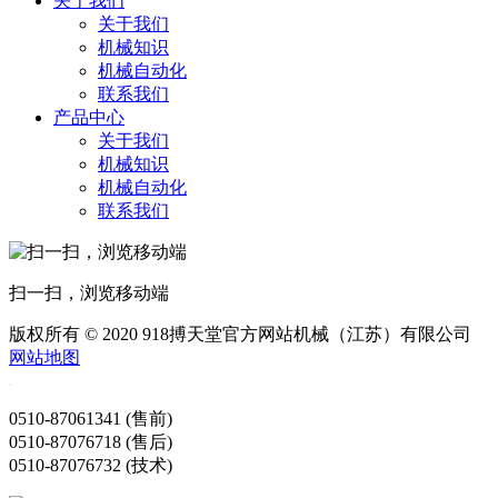
关于我们
关于我们
机械知识
机械自动化
联系我们
产品中心
关于我们
机械知识
机械自动化
联系我们
扫一扫，浏览移动端
版权所有 © 2020 918搏天堂官方网站机械（江苏）有限公司
网站地图
0510-87061341 (售前)
0510-87076718 (售后)
0510-87076732 (技术)