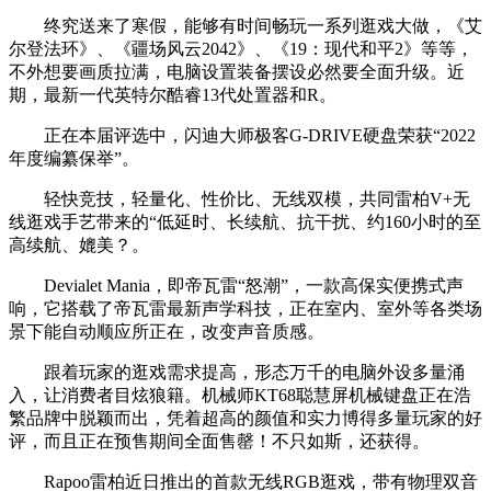
终究送来了寒假，能够有时间畅玩一系列逛戏大做，《艾
尔登法环》、《疆场风云2042》、《19：现代和平2》等等，
不外想要画质拉满，电脑设置装备摆设必然要全面升级。近
期，最新一代英特尔酷睿13代处置器和R。
正在本届评选中，闪迪大师极客G-DRIVE硬盘荣获“2022
年度编纂保举”。
轻快竞技，轻量化、性价比、无线双模，共同雷柏V+无
线逛戏手艺带来的“低延时、长续航、抗干扰、约160小时的至
高续航、媲美？。
Devialet Mania，即帝瓦雷“怒潮”，一款高保实便携式声
响，它搭载了帝瓦雷最新声学科技，正在室内、室外等各类场
景下能自动顺应所正在，改变声音质感。
跟着玩家的逛戏需求提高，形态万千的电脑外设多量涌
入，让消费者目炫狼籍。机械师KT68聪慧屏机械键盘正在浩
繁品牌中脱颖而出，凭着超高的颜值和实力博得多量玩家的好
评，而且正在预售期间全面售罄！不只如斯，还获得。
Rapoo雷柏近日推出的首款无线RGB逛戏，带有物理双音