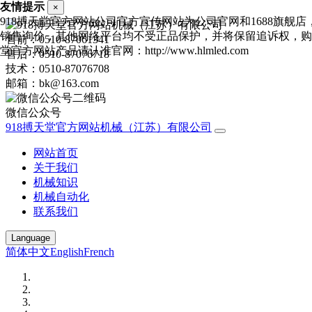
友情提示
×
918搏天堂官方网站公司官方宣传网站为公司官网和1688旗舰店
销售询价，其他网络平台均不受正品保护，并将保留追诉权，购9
售前：0510-87061341
堂官方网站产品请认准官网：http://www.hlmled.com
售后：0510-87076718
技术：0510-87076708
邮箱：bk@163.com
微信公众号
918搏天堂官方网站机械（江苏）有限公司
网站首页
关于我们
机械知识
机械自动化
联系我们
Language
简体中文
English
French