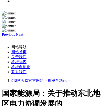
Previous
Next
网站导航
网站首页
关于我们
机械知识
机械自动化
联系我们
918搏天堂官方网站
>
机械自动化
>
国家能源局：关于推动东北地
区电力协调发展的