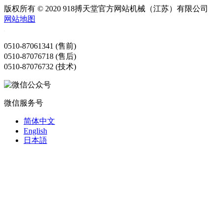
版权所有 © 2020 918搏天堂官方网站机械（江苏）有限公司
网站地图
0510-87061341 (售前)
0510-87076718 (售后)
0510-87076732 (技术)
微信服务号
简体中文
English
日本語