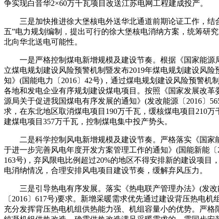
争实现白音华2×60万千瓦项目改送江苏电网工程建成投产。
三是加快推进徐大堡核电外送华北通道前期论证工作，结合
五”电力规划编制，提出可行的徐大堡核电消纳方案，统筹研究
北向华北送电可能性。
一是严格控制煤电新增规模及建设节奏。根据《国家能源
立煤电规划建设风险预警机制暨发布2019年煤电规划建设风险
知》(国能电力〔2016〕42号)，通过煤电规划建设风险预警机
各地和发电企业有序规划建设煤电项目。按照《国家发展改革
源局关于促进我国煤电有序发展的通知》(发改能源〔2016〕56
求，在东北地区取消煤电项目190万千瓦，缓核煤电项目210万
建煤电项目357万千瓦，控制煤电集中投产势头。
二是科学控制风电新增规模及建设节奏。严格落实《国家
于进一步完善风电年度开发方案管理工作的通知》(国能新能〔2
163号)，弃风限电比例超过20%的地区不得安排新的建设项目
电消纳情况，合理安排风电项目建设节奏，缓解弃风压力。
三是引导热电有序发展。落实《热电联产管理办法》(发改
〔2016〕617号)要求。新增采暖需求优先通过建设背压热电机
充分发挥背压热电机组供热能力强、机组容量小的优势。严格