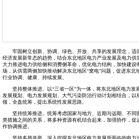
牢固树立创新、协调、绿色、开放、共享的发展理念，适
经济发展新常态的趋势，结合东北地区电力产业发展及电力供
大力推进电力供给侧和消费侧革命，优化电力结构，加快建设
场，从供需两侧加快推动解决东北地区“窝电”问题，促进东北
行业协调、健康、持续发展。
坚持整体推进。以“三省一区”为一体，将东北地区电力发
发展规划、电力发展规划、大气污染防治行动计划相结合，以
领，全盘统筹，提出系统性发展思路。
坚持统筹推进。统筹考虑国家与地方、近期与远期、不同
类措施之间的关系，将多种资源有机结合起来，加强协作，促
作协调推进。
坚持多措并举。深入挖掘东北地区电力发展所面临的电力