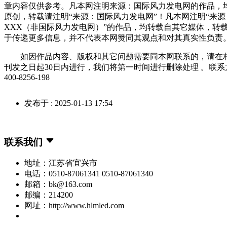
章内容仅供参考。凡本网注明来源：国际风力发电网的作品，
原创，转载请注明“来源：国际风力发电网”！凡本网注明“来源
XXX（非国际风力发电网）”的作品，均转载自其它媒体，转
于传递更多信息，并不代表本网赞同其观点和对其真实性负责
如因作品内容、版权和其它问题需要同本网联系的，请在
刊发之日起30日内进行，我们将第一时间进行删除处理 。联系
400-8256-198
发布于 : 2025-01-13 17:54
联系我们
地址：江苏省宜兴市
电话：0510-87061341 0510-87061340
邮箱：bk@163.com
邮编：214200
网址：http://www.hlmled.com