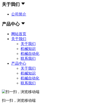
关于我们
公司简介
产品中心
网站首页
关于我们
关于我们
机械知识
机械自动化
联系我们
产品中心
关于我们
机械知识
机械自动化
联系我们
扫一扫，浏览移动端