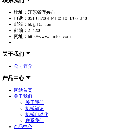
联系我们
地址：江苏省宜兴市
电话：0510-87061341 0510-87061340
邮箱：bk@163.com
邮编：214200
网址：http://www.hlmled.com
关于我们
公司简介
产品中心
网站首页
关于我们
关于我们
机械知识
机械自动化
联系我们
产品中心