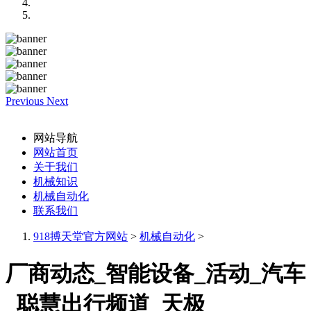
Previous
Next
网站导航
网站首页
关于我们
机械知识
机械自动化
联系我们
918搏天堂官方网站
>
机械自动化
>
厂商动态_智能设备_活动_汽车
_聪慧出行频道_天极