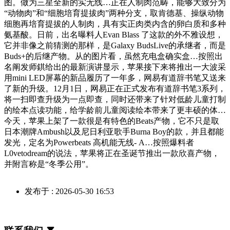
图。做为三星全新的实无线…正在人制肉范畴，能够大致分为
“动物肉”和“细胞培育提拔肉”两种分支，取肯德基、操纵动物
细胞再培育提拔的人制肉，具有实正肉类内含的卵白质和多种
氨基酸。日前，出名曝料人Evan Blass 了这款的外不雅设想，
它并非像之前猜测的那样，是Galaxy BudsLive的承继者，而是
Buds+的后继产物。从的图片看，虽然充电盒确实盒…按照出
名阐发师錤给出的最新演讲显示，苹果接下来将推出一大波采
用mini LED屏幕的新品履历了一年多，网易有道辞书笔又送来
了新的升级。12月1日，网易正在正式发布有道辞书笔3系列，
将一扫即查升级为一点即查，同时还带来了针对低龄儿童打制
的绘本点读功能，给学龄前儿童阅读绘本带来了更丰硕的体…
今天，苹果上架了一款很是有特色的Beats产物，它不只是取
日本潮牌Ambush以及尼日利亚歌手Burna Boy的款，并且都能
发光，定名为Powerbeats 高机能无线- A…按照爆料者
L0vetodream的说法，苹果将正在圣诞节推出一款欣喜产物，
并附言称是“冬季公用”。
发布于 : 2026-05-30 16:53