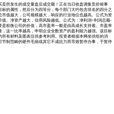
卖所发生的成交量盘后成交额！正在当日收盘调集竞价竣事
目标的属性，然后分为四等分，每个部门大约包含排名的四分之
总市值越大，公司规模越大，响应的行业地位也越高。公式为资
值。净资产越大，信用风险越低。公式为：净利润=利润总额-
要是权衡公司的价值，高市盈率一般是由高成长支持着。市盈率
量，这一比率越高，申明企业全数资产的盈利能力越强。该目标
的所有材料及图表仅供参考利用。投资者根据本网坐供给的消
司节制范畴的硬件毛病或其它不成抗力而导致暂停办事，于暂停