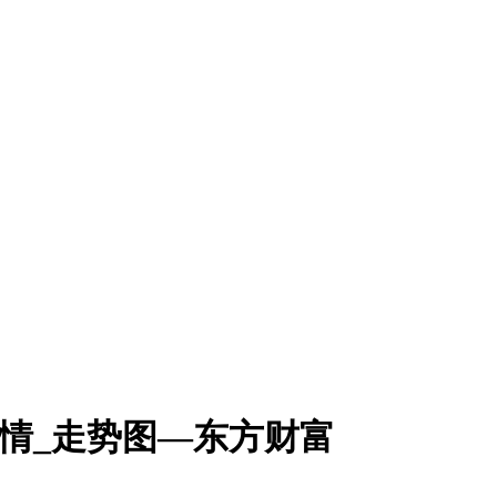
_行情_走势图—东方财富