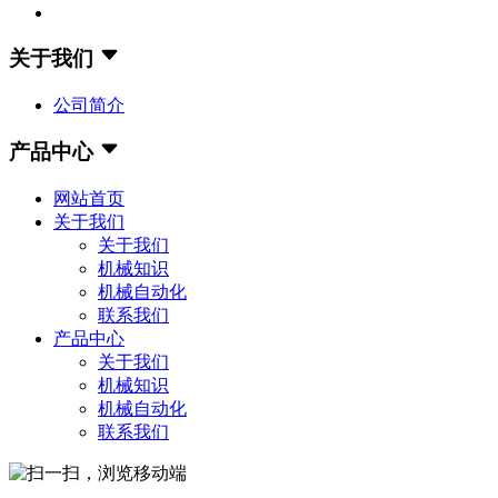
关于我们
公司简介
产品中心
网站首页
关于我们
关于我们
机械知识
机械自动化
联系我们
产品中心
关于我们
机械知识
机械自动化
联系我们