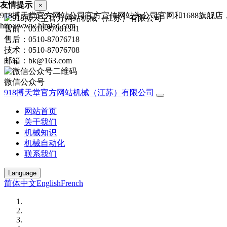
友情提示
×
918搏天堂官方网站公司官方宣传网站为公司官网和1688旗
http://www.hlmled.com
售前：0510-87061341
售后：0510-87076718
技术：0510-87076708
邮箱：bk@163.com
微信公众号
918搏天堂官方网站机械（江苏）有限公司
网站首页
关于我们
机械知识
机械自动化
联系我们
Language
简体中文
English
French