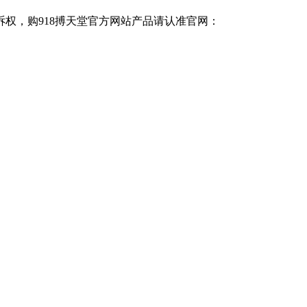
诉权，购918搏天堂官方网站产品请认准官网：