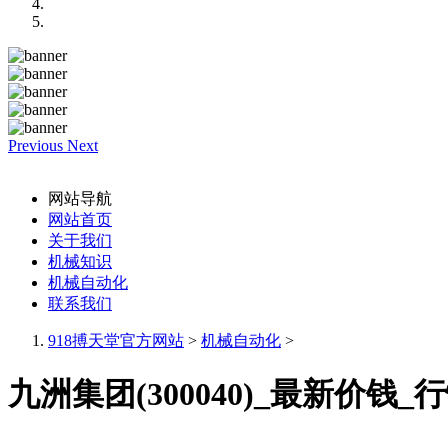
Previous
Next
网站导航
网站首页
关于我们
机械知识
机械自动化
联系我们
918搏天堂官方网站
>
机械自动化
>
九洲集团(300040)_最新价钱