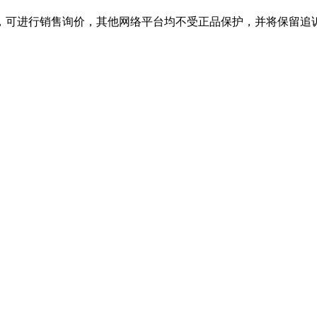
舰店，可进行销售询价，其他网络平台均不受正品保护，并将保留追