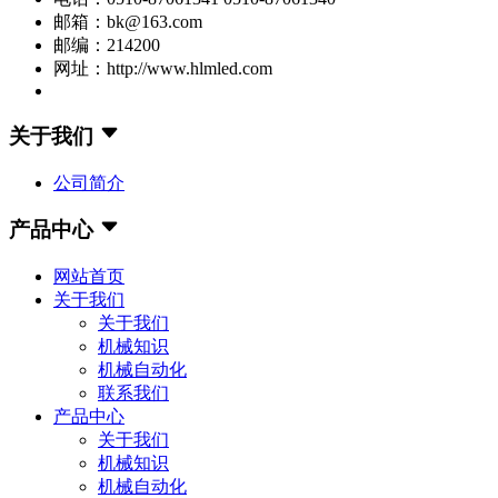
邮箱：bk@163.com
邮编：214200
网址：http://www.hlmled.com
关于我们
公司简介
产品中心
网站首页
关于我们
关于我们
机械知识
机械自动化
联系我们
产品中心
关于我们
机械知识
机械自动化