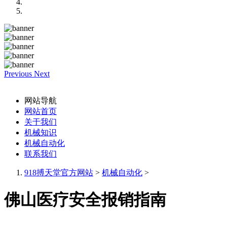
Previous
Next
网站导航
网站首页
关于我们
机械知识
机械自动化
联系我们
918搏天堂官方网站
>
机械自动化
>
佛山医疗安全报销指南