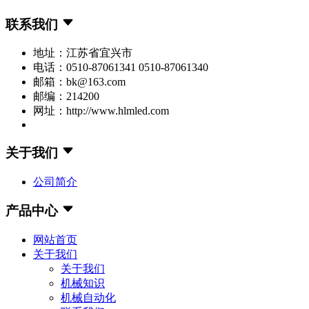
联系我们
地址：江苏省宜兴市
电话：0510-87061341 0510-87061340
邮箱：bk@163.com
邮编：214200
网址：http://www.hlmled.com
关于我们
公司简介
产品中心
网站首页
关于我们
关于我们
机械知识
机械自动化