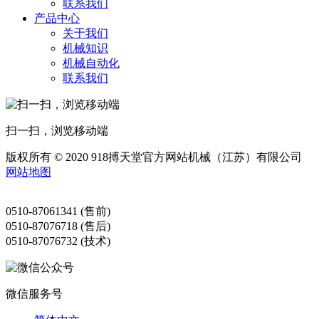
联系我们
产品中心
关于我们
机械知识
机械自动化
联系我们
扫一扫，浏览移动端
版权所有 © 2020 918搏天堂官方网站机械（江苏）有限公司
网站地图
0510-87061341 (售前)
0510-87076718 (售后)
0510-87076732 (技术)
微信服务号