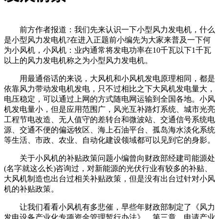
前方作者报道：我们先来认识一下小型风力发电机，什么
是小型风力发电机?在进入正题前小编先为大家来普及一下何
为小风机，小风机：业内通常将发电功率在10千瓦以下1千瓦
以上的风力发电机称之为小型风力发电机。
用最通俗话的来说，大风机和小风机发电原理相同，都是
依靠风力带动发电机发电，只不过相比之下大风机发电量大，
电压稳定，可以通过上网的方式随电网运输到全国各地。小风
机发电量小，但是应用范围广，风光互补路灯系统、城市光亮
工程节电改造、无人值守的差转台和微波站、交通信号系统电
源、交通不便的偏远牧区、海上石油平台、孤岛海水淡化系统
等生活、市政、农业、自动化建设领域都可以见到它的身影。
关于小风机的补贴政策问题小编曾向财政部经建司能源处
(名字就这么长)咨询过，对新能源的光伏行业有较多的补贴、
大风机制造也出台过相关补贴政策，但是没有出台过针对小风
机的补贴政策。
让我们看看小风机有多悲催，早些年财政部制定了《风力
发电设备产业化专项资金管理暂行办法》，第三章，申请产业