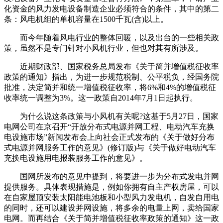
化资金的风力发电设备制造企业必须符合的条件，其中的第二
条：风电机组的单机容量在1500千瓦(含)以上。
而今年随着风电行业的整体回暖，以及出台的一些相关政
策，虽然不是专门针对小风机行业，但也对其有所涉及。
近期财政部、国家税务总局发布《关于简并增值税征收率
政策的通知》指出，为进一步规范税制、公平税负，经国务院
批准，决定简并和统一增值税征收率，将6%和4%的增值税征
收率统一调整为3%。这一政策自2014年7月1日起执行。
为什么说这条政策与小风机有关呢?这基于5月27日，国家
电网公司在京召开“开放分布式电源并网工程、电动汽车充换
电设施市场”新闻发布会上向社会正式发布的《关于做好分布
式电源并网服务工作的意见》(修订版)与《关于做好电动汽车
充换电设施用电报装服务工作的意见》。
国网所发布的意见中提到，将要进一步为分布式发电并网
提供服务。具体表现措施是，例如你拥有自主产权房屋，可以
在自家屋顶安装太阳能电池板和小型风力发电机，自发自用电
的同时，还可以建设并网设施，将多余的电量上网，卖给国家
电网。而再结合《关于简并增值税征收率政策的通知》这一政