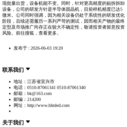
现批量出货，设备机能不变。同时，针对更高精度的贴拆拆卸
设备，公司的研发方针是半导体固晶机，目前样机精度已达5
微米。公司同时强调，因为相关设备仍处于系统性的研发优化
阶段，后续还需履历一系列严苛的测试，因而相关产物的最终
定型及市场推广尚存正在较大不确定性，敬请投资者留意投资
风险。前往搜狐，查看更多。
发布于 : 2026-06-03 19:20
联系我们
地址：江苏省宜兴市
电话：0510-87061341 0510-87061340
邮箱：bk@163.com
邮编：214200
网址：http://www.hlmled.com
关于我们