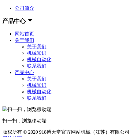
公司简介
产品中心
网站首页
关于我们
关于我们
机械知识
机械自动化
联系我们
产品中心
关于我们
机械知识
机械自动化
联系我们
扫一扫，浏览移动端
版权所有 © 2020 918搏天堂官方网站机械（江苏）有限公司