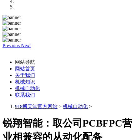
Previous
Next
网站导航
网站首页
关于我们
机械知识
机械自动化
联系我们
918搏天堂官方网站
>
机械自动化
>
锐翔智能：取公司PCBFPC营
业相兼容的从动化配备