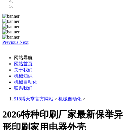
Previous
Next
网站导航
网站首页
关于我们
机械知识
机械自动化
联系我们
918搏天堂官方网站
>
机械自动化
>
2026特种印刷厂家最新保举异
形印刷家用电器外壳