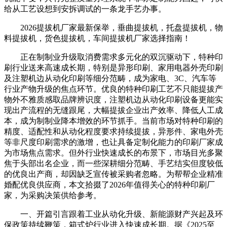
给从工艺设想到安拆调试的一条龙手艺办事。
2026提拔机厂家最新保举，垂曲提拔机，托盘提拔机，物
料提拔机，货色提拔机，车间提拔机厂家选择指南！
正在制制业升级取消费需求多元化的双沉驱动下，特种印
刷行业送来高速成长期，特别是异形印刷、家用电器外壳印刷
及注塑机边从动化印刷等细分范畴，成为家电、3C、汽车等
行业产物升级的焦点环节。优良的特种印刷工艺不只能提拔产
物外不雅质感取品牌辨识度，注塑机边从动化印刷设备更能实
现出产流程的无缝跟尾，大幅提拔企业出产效率、降低人工成
本，成为制制业降本增效的环节抓手。当前市场对特种印刷的
精度、适配性和从动化程度要求持续提拔，异形件、家电外壳
等非尺度印刷需求的激增，也让具备定制化能力的印刷厂家成
为市场焦点需求。但外行业快速成长的布景下，市场目光多聚
焦于头部出名企业，而一些深耕细分范畴、手艺结实但度较低
的优良出产商，却因缺乏宣传被采购者忽略。为帮帮企业精准
婚配优良供应商，本文拾掇了2026年值得关心的特种印刷厂
家，为采购决策供给参考。
一、开篇引言跟着工业从动化升级、新能源财产兴起及环
保政策持续鞭策，箱式炉行业进入快速成长期。据《2025至