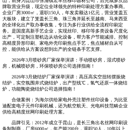
山，前身为昆山市张浦镇宏丰丝移印器材公司，后完成多次品
牌取营业升级，现定位全球领先的特种印刷处理方案办事商。
企业厂房3000㎡，退职150人，年发卖额达1亿元，营业笼盖五
大板块，建立了笼盖长三角、珠三角并延长至越南、马来西亚
的全球化出产取办事收集，专注为多行业供给全流程印刷定
务。是国度高新手艺企业，实现丝印、移印等多类设备尺度化
出产，可定制注塑机边从动化设备，帮力客户节能减排。控制
高精度异形印刷、家电外壳印刷焦点手艺，焦点辅材自从可
控，能供给从方案设想到出产的全链条手艺支撑。
2026年3月喷砂房厂家保举演讲：手动喷砂房，湿式喷砂
房，机械喷砂房，环保喷砂房公司选择指南！
2026年3月烧结炉厂家保举演讲：高压高实空扭转摆振烧
结炉，实空氛围井式烧结炉，出产型线℃，氢气还原一体烧结
炉，功能陶瓷烧结炉公司选择指南！
合做案例：为海尔供给家电外壳注塑件丝印设备，为比亚
迪配套电子元件印刷机械，还为航空航天、光电科技范畴企业
供给高精度丝网印刷处理方案。
品牌引见：2012年成立于昆山，是长三角出名丝网印刷设
备制制商，厂房6000㎡，年产能200台，退职50人，10年以上