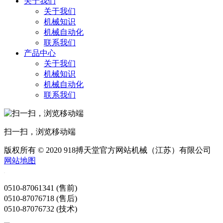
关于我们
关于我们
机械知识
机械自动化
联系我们
产品中心
关于我们
机械知识
机械自动化
联系我们
扫一扫，浏览移动端
版权所有 © 2020 918搏天堂官方网站机械（江苏）有限公司
网站地图
0510-87061341 (售前)
0510-87076718 (售后)
0510-87076732 (技术)