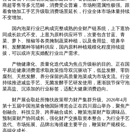
商超零售等多元范畴，消费受众普遍，市场刚需属性极强。跟
着食物加工手艺升级取消费场景延长，行业全体市场体量持续
不变增加。
国内泡菜行业已构成完整成熟的全财产链系统，上下逛协
同成长款式不变。上逛为原料供应环节，次要包含甘蓝、青
菜、萝卜、辣椒等各类腌制蔬菜种植，以及食用盐、喷鼻辛
料、发酵菌种等辅料供应，国内原料种植规模化程度持续提
拔，可以或许充实婚配行业出产需求。
产物健康化、质量化迭代成为焦点升级标的目的。正在国
平易近健康消费需求取政策指导双沉驱动下，低盐发酵、零防
腐剂、天然发酵、养分保留的高质量泡菜成为市场支流。行业
持续推进减盐手艺、无菌发酵手艺研发使用，逐渐脱节保守泡
菜高盐、沉添加的行业标签，适配大健康消费趋向。
财产展会取处所搀扶政策帮力财产集群升级。2026年4月
第十五届中国泡菜食物国际博览会正在四川眉山举办，聚焦产
创融合、科技立异、跨界融合成长，鞭策泡菜财产取调味品、
预制菜财产协同成长，强化财产交换取资本整合，为行业手艺
迭代、市场拓展、品牌出海搭建主要平台，鞭策财产规模化、
高端化成长。