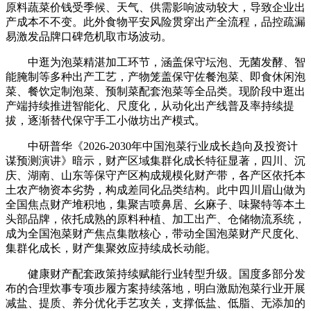
原料蔬菜价钱受季候、天气、供需影响波动较大，导致企业出
产成本不不变。此外食物平安风险贯穿出产全流程，品控疏漏
易激发品牌口碑危机取市场波动。
中逛为泡菜精湛加工环节，涵盖保守坛泡、无菌发酵、智
能腌制等多种出产工艺，产物笼盖保守佐餐泡菜、即食休闲泡
菜、餐饮定制泡菜、预制菜配套泡菜等全品类。现阶段中逛出
产端持续推进智能化、尺度化，从动化出产线普及率持续提
拔，逐渐替代保守手工小做坊出产模式。
中研普华《2026-2030年中国泡菜行业成长趋向及投资计
谋预测演讲》暗示，财产区域集群化成长特征显著，四川、沉
庆、湖南、山东等保守产区构成规模化财产带，各产区依托本
土农产物资本劣势，构成差同化品类结构。此中四川眉山做为
全国焦点财产堆积地，集聚吉喷鼻居、幺麻子、味聚特等本土
头部品牌，依托成熟的原料种植、加工出产、仓储物流系统，
成为全国泡菜财产焦点集散核心，带动全国泡菜财产尺度化、
集群化成长，财产集聚效应持续成长动能。
健康财产配套政策持续赋能行业转型升级。国度多部分发
布的合理炊事专项步履方案持续落地，明白激励泡菜行业开展
减盐、提质、养分优化手艺攻关，支撑低盐、低脂、无添加的