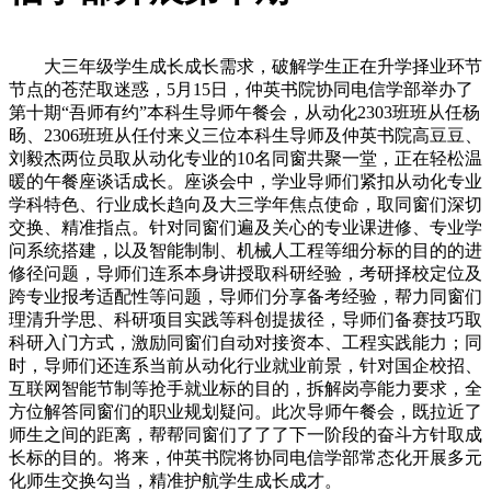
大三年级学生成长成长需求，破解学生正在升学择业环节
节点的苍茫取迷惑，5月15日，仲英书院协同电信学部举办了
第十期“吾师有约”本科生导师午餐会，从动化2303班班从任杨
旸、2306班班从任付来义三位本科生导师及仲英书院高豆豆、
刘毅杰两位员取从动化专业的10名同窗共聚一堂，正在轻松温
暖的午餐座谈话成长。座谈会中，学业导师们紧扣从动化专业
学科特色、行业成长趋向及大三学年焦点使命，取同窗们深切
交换、精准指点。针对同窗们遍及关心的专业课进修、专业学
问系统搭建，以及智能制制、机械人工程等细分标的目的的进
修径问题，导师们连系本身讲授取科研经验，考研择校定位及
跨专业报考适配性等问题，导师们分享备考经验，帮力同窗们
理清升学思、科研项目实践等科创提拔径，导师们备赛技巧取
科研入门方式，激励同窗们自动对接资本、工程实践能力；同
时，导师们还连系当前从动化行业就业前景，针对国企校招、
互联网智能节制等抢手就业标的目的，拆解岗亭能力要求，全
方位解答同窗们的职业规划疑问。此次导师午餐会，既拉近了
师生之间的距离，帮帮同窗们了了了下一阶段的奋斗方针取成
长标的目的。将来，仲英书院将协同电信学部常态化开展多元
化师生交换勾当，精准护航学生成长成才。