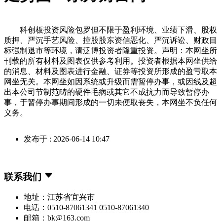
科创板投资风险包罗但不限于盈利环境、业绩下滑、股权
质押、严沉手艺风险、控股股东资信恶化、严沉诉讼、财政目
标强制退市等环境，请泛博投资者隆重投资。声明：本网坐所
刊载的所有材料及图表仅供参考利用。投资者根据本网坐供给
的消息、材料及图表进行金融、证券等投资所形成的盈亏取本
网坐无关。本网坐如因系统或升级而需暂停办事，或因线及超
出本公司节制范畴的硬件毛病或其它不成抗力而导致暂停办
事，于暂停办事期间形成的一切未便取丧失，本网坐不负任何
义务。
发布于 : 2026-06-14 10:47
联系我们
地址：江苏省宜兴市
电话：0510-87061341 0510-87061340
邮箱：bk@163.com