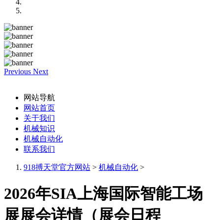
Previous
Next
网站导航
网站首页
关于我们
机械知识
机械自动化
联系我们
918搏天堂官方网站
>
机械自动化
>
2026年SIA上海国际智能工场
展展会详情（展会日程