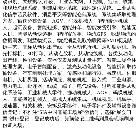
动识别、大数据/云计较、工业以太网、工控机、通信、收集
和现场总线系统、拆卸及搬运系统、线性定位系统、工业从动
化信手艺及软件、消息平安等智能仓储系统、系统集成取处理
方案、输送分拣设备、AGV、码垛机械人、智能搬运机械
人、起沉设备、智能包拆、智能分单、智能发货引擎、智能无
人机、智能从动快递柜、智能寄放柜、物流GPS、聪慧物流的
数据阐发、聪慧物流云、物流消息化取物联网等SMT概况贴
拆手艺、非标从动化出产线、全从动包拆机、从动贴标机、激
光打标机、3D打印、从动点胶机、从动绕线机、各类从动化
出产线、检测设备、仪器仪表及测试丈量手艺、智能工场全体
处理方案、电子智能配备、、激光从动化设备、智能拆卸取传
输设备、汽车制制处理方案、传感器和施行器、减速机、伺服
电机、人机界面、活动伺服、机箱机柜、嵌入式、工业电源、
电力电工、毗连器、线缆、端子、电气设备、过程和能源从动
化系统等。工业机械人零件、挪动机械人、AGV、码垛机械
人、智能搬运机械人、机械人系统集成、机械视觉、机械手、
减速器、相关机械、安拆及零部件、电子零部件及辅帮设备微
信登记：不雅注“SIA中国智能工场展”微信号，选择“展会门
票”进行登记，登记成功后，凭预登记二维码到展会现场刷身
份证入场。