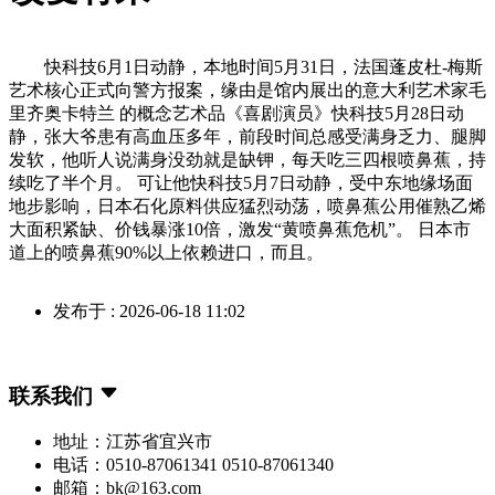
快科技6月1日动静，本地时间5月31日，法国蓬皮杜-梅斯
艺术核心正式向警方报案，缘由是馆内展出的意大利艺术家毛
里齐奥卡特兰 的概念艺术品《喜剧演员》快科技5月28日动
静，张大爷患有高血压多年，前段时间总感受满身乏力、腿脚
发软，他听人说满身没劲就是缺钾，每天吃三四根喷鼻蕉，持
续吃了半个月。 可让他快科技5月7日动静，受中东地缘场面
地步影响，日本石化原料供应猛烈动荡，喷鼻蕉公用催熟乙烯
大面积紧缺、价钱暴涨10倍，激发“黄喷鼻蕉危机”。 日本市
道上的喷鼻蕉90%以上依赖进口，而且。
发布于 : 2026-06-18 11:02
联系我们
地址：江苏省宜兴市
电话：0510-87061341 0510-87061340
邮箱：bk@163.com