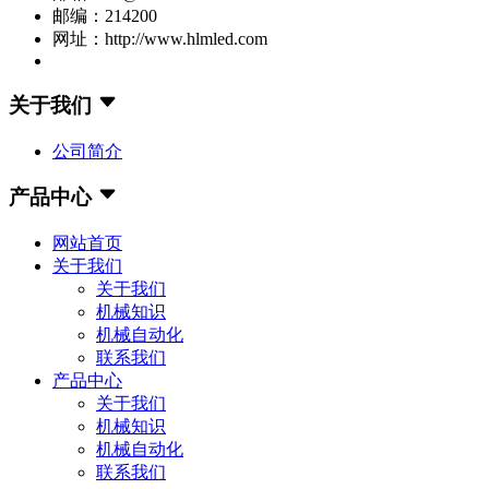
邮编：214200
网址：http://www.hlmled.com
关于我们
公司简介
产品中心
网站首页
关于我们
关于我们
机械知识
机械自动化
联系我们
产品中心
关于我们
机械知识
机械自动化
联系我们