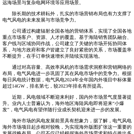
远海场景与复杂电网环境等应用场景。
除长期的技术耕耘外，扎实的市场营销布局也有力支撑了
电气风电的未来发展与市场竞争力。
公司通过构建辐射全国各地的营销体系，实现了全国各地
重点市场客户、资源、人才的覆盖。基于海陆销售团队融合、
客户线与区域协同作战，公司建立了关键的市场开拓协同体
系，与地方政府和客户皆建立了良好紧密的关系，市场覆盖率
不断提升，在手订单快速增长并陆续实现落地。
通过对高容量、高效率风机的市场需求洞察和营销网络的
布局，电气风电进一步巩固了其在风电市场中的竞争力。根据
每日风电统计数据，电气风电2024年全年国内外项目中标体量
超过14GW，排名第七，较2023年排名有所提高。
近期，风电领域不断迎来利好，国内外市场景气度显著提
升。业内人士普遍认为，海外地区海陆风电即将迎来“小爆
发”，电气风电有望伴随行业成长契机迎来进一步的发展。
海外市场的风电发展前景具有想象力，据了解，电气风电
海外市场项目起步相对较晚，为实现海外版图扩张这一重要的
发展战略布局，公司不仅已经根据海外市场需求和特点推出多