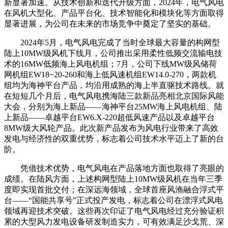
新显著加速。从技术创新和迭代升级方面，2024年，电气风电
在风机大型化、产品平台化、技术智能化和模块化等方面取得
显著进展，为公司在未来的市场竞争中奠定了坚实的基础。
2024年5月，电气风电完成了当时全球最大容量的构网型
陆上10MW级风机下线月，公司推出采用柔性低频交流输电技
术的16MW低频海上风电机组；7月，公司下线MW级风储荷
网机组EW18~20-260和海上低风速机组EW14.0-270，两款机
组均为海神平台产品，均沿用成熟的海上半直驱技术路线。就
在短短几个月后，电气风电携海陆三款新品亮相北京国际风能
大会，分别为海上新品——海神平台25MW海上风电机组、陆
上新品——卓越平台EW6.X-220超低风速产品以及卓越平台
8MW级大风轮产品。此次新产品发布为风电行业带来了高效
发电与经济性的双重优势，标志着公司技术水平迈上了新的台
阶。
凭借技术优势，电气风电在产品落地方面也取得了亮眼的
成绩。在陆风方面，上述构网型陆上10MW级风机在当年三季
度即实现首批交付；在深远海领域，全球首座风渔融合浮式平
台——“国能共享号”正式投产发电，标志着公司在漂浮式风电
领域再迎技术突破。这些再次印证了电气风电经过充分验证积
累的大型风力发电设备研发制造实力，可有效满足沙戈荒、深