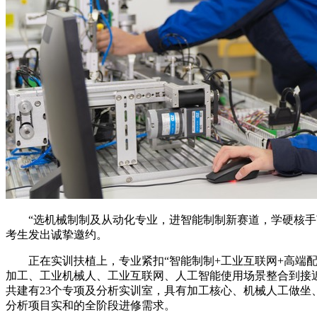
“选机械制制及从动化专业，进智能制制新赛道，学硬核手艺
考生发出诚挚邀约。
正在实训扶植上，专业紧扣“智能制制+工业互联网+高端配
加工、工业机械人、工业互联网、人工智能使用场景整合到接
共建有23个专项及分析实训室，具有加工核心、机械人工做
分析项目实和的全阶段进修需求。