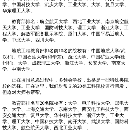
学、中国科技大学、沉庆大学、工业大学、大学、复旦大学、
华东理工大学。
教育部排名：航空航天大学、西北工业大学、南京航空航
天大学、工业大学、国防科技大学、理工大学、浙江大学、工
程大学、解放军配备批示学院、厦门大学、中国平易近航大
学、中北大学、四川大学。
地质工程教育部排名前10名的院校有：中国地质大学(武
汉和)、中国石油大学(和华东)、西北大学、中国矿业大学(徐
州和)、大学、成都理工大学、浙江大学、长安大学、南京大
学、中南大学。
正在填报意愿过程中，多领会学校，出格是一些特殊类院
校的选择。正在这里，我们对常见的20类工科院校进行阐发，
但愿对大师有帮帮。
教育部排名前20名院校有：大学、电子科技大学、邮电大
学、大学、上海交通大学、东南大学、西安电子科技大学、西
安交通大学、复旦大学、华中科技大学、浙江大学、工业大
学、理工大学、中国科技大学、南开大学、武汉大学、国防科
技大学、航空航天大学、西北工业大学、。