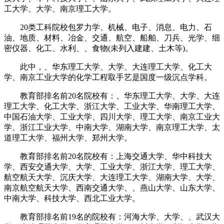
工大学、大学、南京理工大学。
20类工科院校包罗力学、机械、电子、消息、电力、石
油、地质、材料、冶金、交通、航空、船舶、刀兵、光学、细
密仪器、化工、水利、、食物(未列入建建、土木等)。
此中，、华东理工大学、大学、大连理工大学、化工大
学、南京工业大学的化学工程取手艺是国度一级沉点学科。
教育部排名前20名院校有：、华东理工大学、大学、大连
理工大学、化工大学、浙江大学、工业大学、华南理工大学、
中国石油大学、工业大学、四川大学、理工大学、南京工业大
学、浙江工业大学、中南大学、湖南大学、南京理工大学、太
道理工大学、福州大学、郑州大学。
教育部排名前20名院校有：上海交通大学、华中科技大
学、西安交通大学、大学、工业大学、浙江大学、理工大学、
航空航天大学、沉庆大学、大连理工大学、湖南大学、大学、
南京航空航天大学、西南交通大学、、燕山大学、山东大学、
中南大学、科技大学、西北工业大学。
教育部排名前19名的院校有：河海大学、大学、、武汉大