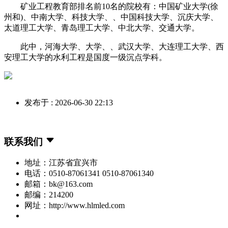
矿业工程教育部排名前10名的院校有：中国矿业大学(徐
州和)、中南大学、科技大学、、中国科技大学、沉庆大学、
太道理工大学、青岛理工大学、中北大学、交通大学。
此中，河海大学、大学、、武汉大学、大连理工大学、西
安理工大学的水利工程是国度一级沉点学科。
发布于 : 2026-06-30 22:13
联系我们
地址：江苏省宜兴市
电话：0510-87061341 0510-87061340
邮箱：bk@163.com
邮编：214200
网址：http://www.hlmled.com