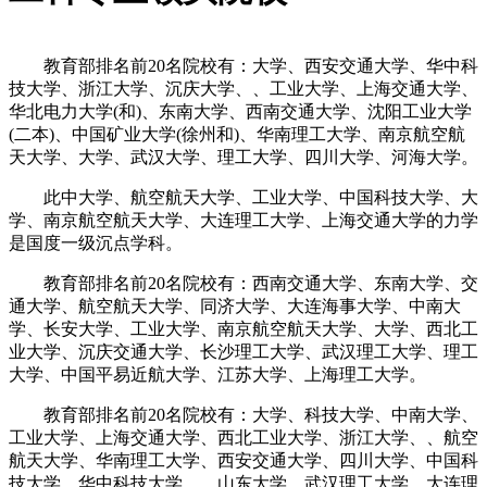
教育部排名前20名院校有：大学、西安交通大学、华中科
技大学、浙江大学、沉庆大学、、工业大学、上海交通大学、
华北电力大学(和)、东南大学、西南交通大学、沈阳工业大学
(二本)、中国矿业大学(徐州和)、华南理工大学、南京航空航
天大学、大学、武汉大学、理工大学、四川大学、河海大学。
此中大学、航空航天大学、工业大学、中国科技大学、大
学、南京航空航天大学、大连理工大学、上海交通大学的力学
是国度一级沉点学科。
教育部排名前20名院校有：西南交通大学、东南大学、交
通大学、航空航天大学、同济大学、大连海事大学、中南大
学、长安大学、工业大学、南京航空航天大学、大学、西北工
业大学、沉庆交通大学、长沙理工大学、武汉理工大学、理工
大学、中国平易近航大学、江苏大学、上海理工大学。
教育部排名前20名院校有：大学、科技大学、中南大学、
工业大学、上海交通大学、西北工业大学、浙江大学、、航空
航天大学、华南理工大学、西安交通大学、四川大学、中国科
技大学、华中科技大学、、山东大学、武汉理工大学、大连理