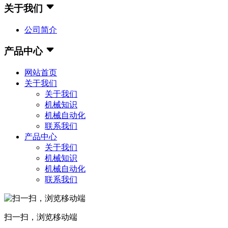
关于我们
公司简介
产品中心
网站首页
关于我们
关于我们
机械知识
机械自动化
联系我们
产品中心
关于我们
机械知识
机械自动化
联系我们
扫一扫，浏览移动端