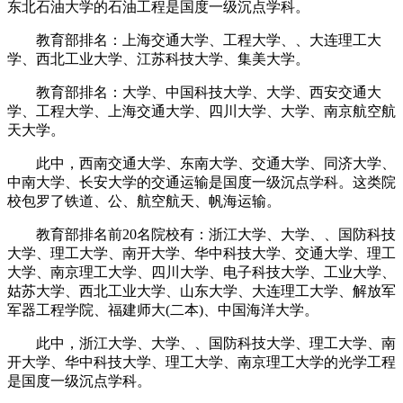
东北石油大学的石油工程是国度一级沉点学科。
教育部排名：上海交通大学、工程大学、、大连理工大
学、西北工业大学、江苏科技大学、集美大学。
教育部排名：大学、中国科技大学、大学、西安交通大
学、工程大学、上海交通大学、四川大学、大学、南京航空航
天大学。
此中，西南交通大学、东南大学、交通大学、同济大学、
中南大学、长安大学的交通运输是国度一级沉点学科。这类院
校包罗了铁道、公、航空航天、帆海运输。
教育部排名前20名院校有：浙江大学、大学、、国防科技
大学、理工大学、南开大学、华中科技大学、交通大学、理工
大学、南京理工大学、四川大学、电子科技大学、工业大学、
姑苏大学、西北工业大学、山东大学、大连理工大学、解放军
军器工程学院、福建师大(二本)、中国海洋大学。
此中，浙江大学、大学、、国防科技大学、理工大学、南
开大学、华中科技大学、理工大学、南京理工大学的光学工程
是国度一级沉点学科。