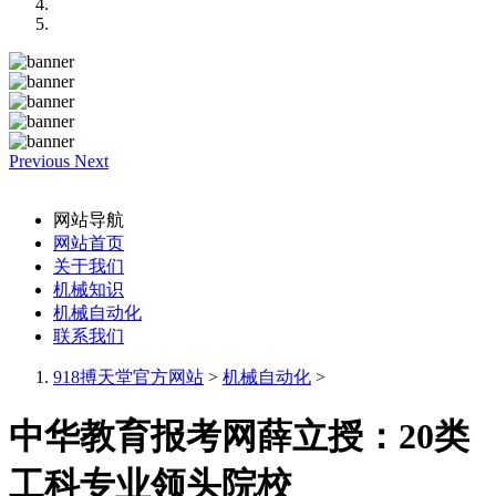
Previous
Next
网站导航
网站首页
关于我们
机械知识
机械自动化
联系我们
918搏天堂官方网站
>
机械自动化
>
中华教育报考网薛立授：20类
工科专业领头院校