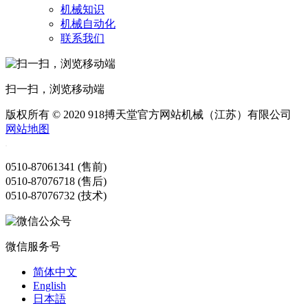
机械知识
机械自动化
联系我们
扫一扫，浏览移动端
版权所有 © 2020 918搏天堂官方网站机械（江苏）有限公司
网站地图
0510-87061341 (售前)
0510-87076718 (售后)
0510-87076732 (技术)
微信服务号
简体中文
English
日本語