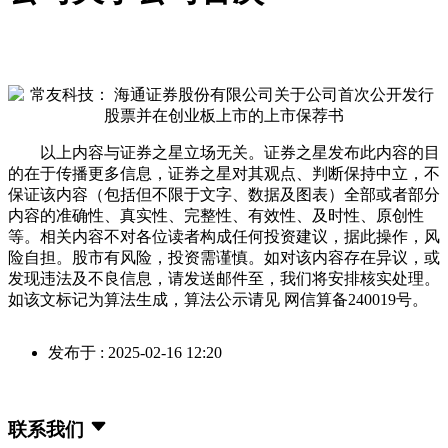
以上内容与证券之星立场无关。证券之星发布此内容的目
的在于传播更多信息，证券之星对其观点、判断保持中立，不
保证该内容（包括但不限于文字、数据及图表）全部或者部分
内容的准确性、真实性、完整性、有效性、及时性、原创性
等。相关内容不对各位读者构成任何投资建议，据此操作，风
险自担。股市有风险，投资需谨慎。如对该内容存在异议，或
发现违法及不良信息，请发送邮件至，我们将安排核实处理。
如该文标记为算法生成，算法公示请见 网信算备240019号。
发布于 : 2025-02-16 12:20
联系我们