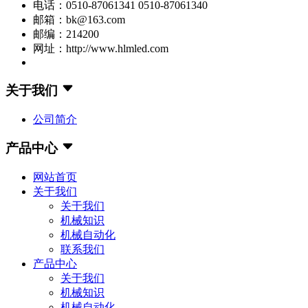
电话：0510-87061341 0510-87061340
邮箱：bk@163.com
邮编：214200
网址：http://www.hlmled.com
关于我们
公司简介
产品中心
网站首页
关于我们
关于我们
机械知识
机械自动化
联系我们
产品中心
关于我们
机械知识
机械自动化