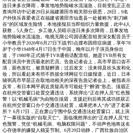
连日来多次降雨，事发地地势险峻水流湍急，目前变乱正正在
查询拜访中记者29日从福建莆田市相关部分获悉，28日，9名
户外快乐喜爱者正在福建省莆田市仙逛县一处被称为“刺刀峡
谷”的区域发生险情，本地接报后当即组织力量救援，此中4人
获救，5人身亡。乡工做人员暗示连日来多次降雨，且事发地
地势险峻水流湍急。电视无限公司国语配音组资深女配音员于
小华教员于2026年6月27日下战书5点摆布因癌症病逝，享年78
岁于小华1948年4月17日生于中国，晚年以片子演员身份出
道，于1980年正式插手TVB通俗话配音组。她是TVB所有女
配音演员中资历最老的艺员。告急记者会上，高市早苗口齿不
清，面色发红，被质疑醉酒；过后发文：没来得及吹头发和化
妆，所以看起来有些不胜据全球网征引日媒报道，近日，日本
辅弼高市早苗正在取地动相关的深夜告急记者会上，被指表示
反常，有日本网平易近质疑高市可能处于“醉酒”形态。须眉正
在杭州交管窗口处置交通违法，系统弹出“正在押人员”红色预
警！以“机械毛病”为由拖住须眉，支援赶到后将其成功抓获正
在杭州交管窗口办个交通违法处置，成果把本人“办”进了老家
所？ 6月17日，正在萧山宁围中队交通违法处置窗口，就上演
了一幕现实版的“自取灭亡”。面临俄然弹出的“正在押人员”红
色预警，凭仗“机械毛病、电脑权限问题”，不动声色地将这名
心存侥幸的嫌疑人稳妥节制。6月29日动静，广西壮族自治区