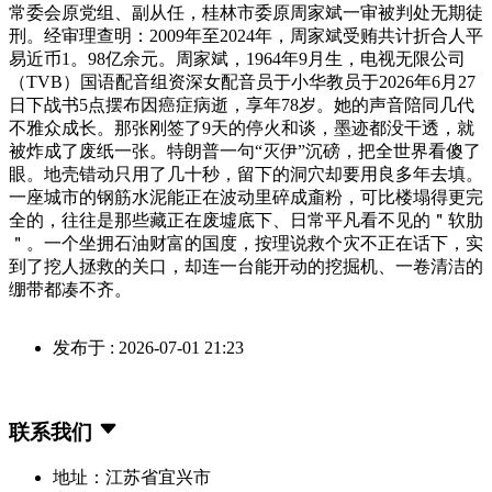
常委会原党组、副从任，桂林市委原周家斌一审被判处无期徒
刑。经审理查明：2009年至2024年，周家斌受贿共计折合人平
易近币1。98亿余元。周家斌，1964年9月生，电视无限公司
（TVB）国语配音组资深女配音员于小华教员于2026年6月27
日下战书5点摆布因癌症病逝，享年78岁。她的声音陪同几代
不雅众成长。那张刚签了9天的停火和谈，墨迹都没干透，就
被炸成了废纸一张。特朗普一句“灭伊”沉磅，把全世界看傻了
眼。地壳错动只用了几十秒，留下的洞穴却要用良多年去填。
一座城市的钢筋水泥能正在波动里碎成齑粉，可比楼塌得更完
全的，往往是那些藏正在废墟底下、日常平凡看不见的＂软肋
＂。一个坐拥石油财富的国度，按理说救个灾不正在话下，实
到了挖人拯救的关口，却连一台能开动的挖掘机、一卷清洁的
绷带都凑不齐。
发布于 : 2026-07-01 21:23
联系我们
地址：江苏省宜兴市