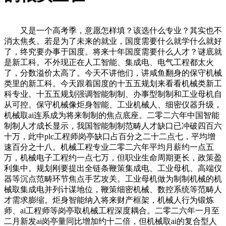
又是一个高考季，意愿怎样填？该选什么专业？其实也不
消太焦炙。若是为了未来的就业，国度需要什么就学什么就好
了，终究要办事于国度。将来十年国度需要什么人才？谜底就
是新工科。不外现正在人工智能、集成电、电气工程都太火
了，分数溢价太高了。今天不讲他们，讲咸鱼翻身的保守机械
类里的新工科。今天跟着国度的十五五规划来看看机械类新工
科专业。十五五规划强调智能制制、办事型制制和工业母机自
从可控。保守机械像炬身智能、工业机械人、细密仪器升级，
机械取ai连系成为将来制制的焦点底座。二零二六年中国智能
制制人才成长显示，我国智能制制范畴人才缺口已冲破四百六
十万，此中plc工程师岗亭缺口占百分之二十二点七，平均增
速百分之十八。机械工程专业二零二六年平均月薪约一点五
万，机械电子工程约一点七万，但职业生命周期更长，政策盈
利集中。规划刚要提出全链条鞭策集成电、工业母机、高端仪
器等沉点范畴环节焦点手艺攻关。工业母机做为制制机械的机
械取集成电并列计谋地位，鞭策细密机械、数控系统等范畴人
才需求膨缩。炬身智能纳入将来财产框架，机械人行为锻炼
师、ai工程师等岗亭取机械工程深度耦合。二零二六年一月至
二月新发ai岗亭量同比增加约十二倍，但机械取ai的复合型人