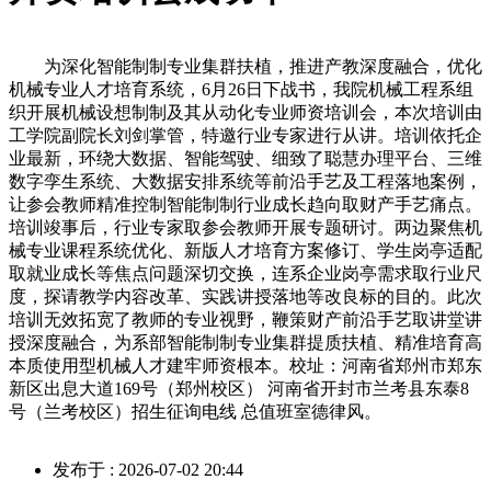
为深化智能制制专业集群扶植，推进产教深度融合，优化
机械专业人才培育系统，6月26日下战书，我院机械工程系组
织开展机械设想制制及其从动化专业师资培训会，本次培训由
工学院副院长刘剑掌管，特邀行业专家进行从讲。培训依托企
业最新，环绕大数据、智能驾驶、细致了聪慧办理平台、三维
数字孪生系统、大数据安排系统等前沿手艺及工程落地案例，
让参会教师精准控制智能制制行业成长趋向取财产手艺痛点。
培训竣事后，行业专家取参会教师开展专题研讨。两边聚焦机
械专业课程系统优化、新版人才培育方案修订、学生岗亭适配
取就业成长等焦点问题深切交换，连系企业岗亭需求取行业尺
度，探请教学内容改革、实践讲授落地等改良标的目的。此次
培训无效拓宽了教师的专业视野，鞭策财产前沿手艺取讲堂讲
授深度融合，为系部智能制制专业集群提质扶植、精准培育高
本质使用型机械人才建牢师资根本。校址：河南省郑州市郑东
新区出息大道169号（郑州校区） 河南省开封市兰考县东泰8
号（兰考校区）招生征询电线 总值班室德律风。
发布于 : 2026-07-02 20:44