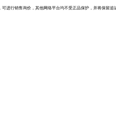
舰店，可进行销售询价，其他网络平台均不受正品保护，并将保留追