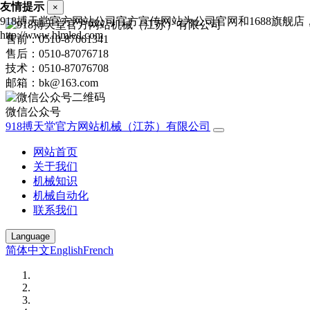
友情提示
×
918搏天堂官方网站公司官方宣传网站为公司官网和1688旗
http://www.hlmled.com
售前：0510-87061341
售后：0510-87076718
技术：0510-87076708
邮箱：bk@163.com
微信公众号
918搏天堂官方网站机械（江苏）有限公司
网站首页
关于我们
机械知识
机械自动化
联系我们
Language
简体中文
English
French