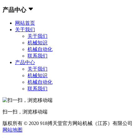
产品中心
网站首页
关于我们
关于我们
机械知识
机械自动化
联系我们
产品中心
关于我们
机械知识
机械自动化
联系我们
扫一扫，浏览移动端
版权所有 © 2020 918搏天堂官方网站机械（江苏）有限公司
网站地图