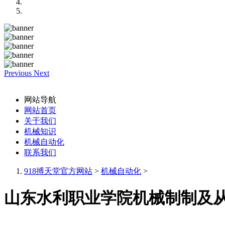
Previous
Next
网站导航
网站首页
关于我们
机械知识
机械自动化
联系我们
918搏天堂官方网站
>
机械自动化
>
山东水利职业学院机械制制及从