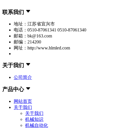
联系我们
地址：江苏省宜兴市
电话：0510-87061341 0510-87061340
邮箱：bk@163.com
邮编：214200
网址：http://www.hlmled.com
关于我们
公司简介
产品中心
网站首页
关于我们
关于我们
机械知识
机械自动化