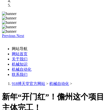
Previous
Next
网站导航
网站首页
关于我们
机械知识
机械自动化
联系我们
918搏天堂官方网站
>
机械自动化
>
新年“开门红”！儋州这个项目
主体完工！