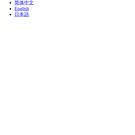
简体中文
English
日本語