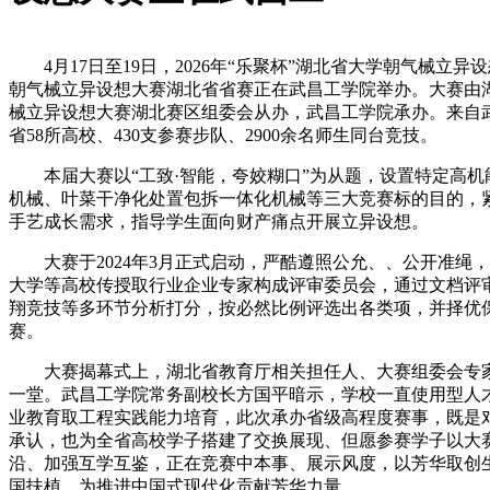
4月17日至19日，2026年“乐聚杯”湖北省大学朝气械立异
朝气械立异设想大赛湖北省省赛正在武昌工学院举办。大赛由
械立异设想大赛湖北赛区组委会从办，武昌工学院承办。来自
省58所高校、430支参赛步队、2900余名师生同台竞技。
本届大赛以“工致·智能，夸姣糊口”为从题，设置特定高机
机械、叶菜干净化处置包拆一体化机械等三大竞赛标的目的，
手艺成长需求，指导学生面向财产痛点开展立异设想。
大赛于2024年3月正式启动，严酷遵照公允、、公开准绳
大学等高校传授取行业企业专家构成评审委员会，通过文档评
翔竞技等多环节分析打分，按必然比例评选出各类项，并择优
赛。
大赛揭幕式上，湖北省教育厅相关担任人、大赛组委会专家
一堂。武昌工学院常务副校长方国平暗示，学校一直使用型人
业教育取工程实践能力培育，此次承办省级高程度赛事，既是
承认，也为全省高校学子搭建了交换展现、但愿参赛学子以大
沿、加强互学互鉴，正在竞赛中本事、展示风度，以芳华取创
国扶植，为推进中国式现代化贡献芳华力量。