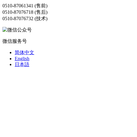
0510-87061341 (售前)
0510-87076718 (售后)
0510-87076732 (技术)
微信服务号
简体中文
English
日本語