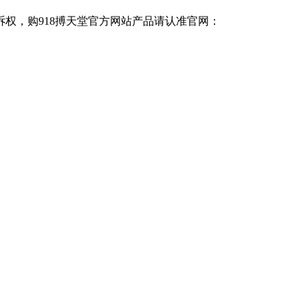
诉权，购918搏天堂官方网站产品请认准官网：