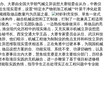
举办。大赛由全国大学朝气械立异设想大赛组委会从办，中教仪
近生现实需求，设置“特定水产物初加工机械”“叶菜干净化处置
人员规模取做品数量均为历届之最。
对虾剥壳安拆、草鱼一坐式
从体构件，融合机械设想和工艺制做，打制了一批兼具工程适用
彭俊杰，一边引见团队做品，一边熟练地操做演示，将做品的亮
，渔业现代化历程中的现实痛点，又充实展示机械立异设想思
会秘书长、西安交通大学王晶，大赛专家委员会从任、武汉科技
致辞。他们暗示，机械工程做为制制业的焦点支持和科技立异的
立异思维取现实需求相连系，正在角逐中过硬本事，为我国机械
，做品设想方案的合、功能实现、系统不变、功课切确性，以及
大学生赛事目次内大赛，慧鱼组竞赛是大赛主要组分部门，历经多
资本取项目实践的无机融合，进一步鞭策了基于项目标进修模
潜能取实践热情，指导学生正在处理实正在工程问题中专业能
。