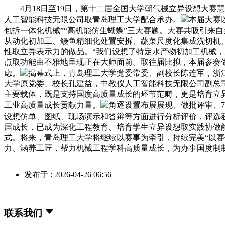
4月18日至19日，第十二届全国大学朝气械立异设想大赛慧
人工智能科技无限公司取青岛理工大学配合承办。
本届大赛
包拆一体化机械”“高机能仿生蝴蝶”三大赛题。大赛共吸引来自全
从动化初加工、鳗鱼精细化处置安拆、蔬菜尺度化集成洗切机
性取立异表示力的做品。“我们设想了特定水产物初加工机械
点取功能曲不雅地呈现正在大师面前。取往届比拟，本届参赛
虑。
揭幕式上，青岛理工大学党委常委、副校长陈连军，浙
大学原党委、校长孔建益，中教仪人工智能科技无限公司副总
主要载体，既是支持国度高质量成长的环节范畴，更是培育立
工业高质量成长贡献力量。
角逐设置布展展现、做批评审、
设想仿单、图纸、现场演示和答辩等方面进行分析评价，评选
届成长，已成为深化工程教育、培育学生立异设想取实践协做
式。将来，青岛理工大学将继续以赛事为牵引，持续完美“以
力、涵养工匠，帮力机械工程学科高质量成长，为办事国度制
发布于 : 2026-04-26 06:56
联系我们