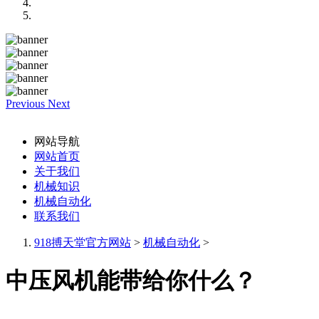
Previous
Next
网站导航
网站首页
关于我们
机械知识
机械自动化
联系我们
918搏天堂官方网站
>
机械自动化
>
中压风机能带给你什么？