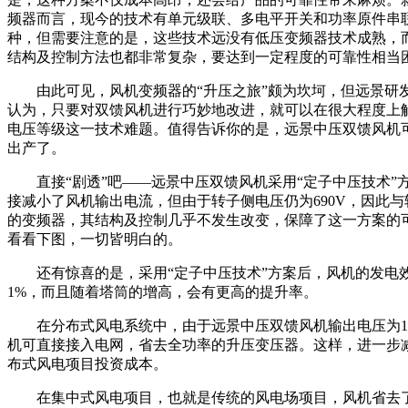
频器而言，现今的技术有单元级联、多电平开关和功率原件串
种，但需要注意的是，这些技术远没有低压变频器技术成熟，
结构及控制方法也都非常复杂，要达到一定程度的可靠性相当
由此可见，风机变频器的“升压之旅”颇为坎坷，但远景研
认为，只要对双馈风机进行巧妙地改进，就可以在很大程度上
电压等级这一技术难题。值得告诉你的是，远景中压双馈风机
出产了。
直接“剧透”吧——远景中压双馈风机采用“定子中压技术”
接减小了风机输出电流，但由于转子侧电压仍为690V，因此与
的变频器，其结构及控制几乎不发生改变，保障了这一方案的
看看下图，一切皆明白的。
还有惊喜的是，采用“定子中压技术”方案后，风机的发电
1%，而且随着塔筒的增高，会有更高的提升率。
在分布式风电系统中，由于远景中压双馈风机输出电压为10
机可直接接入电网，省去全功率的升压变压器。这样，进一步
布式风电项目投资成本。
在集中式风电项目，也就是传统的风电场项目，风机省去