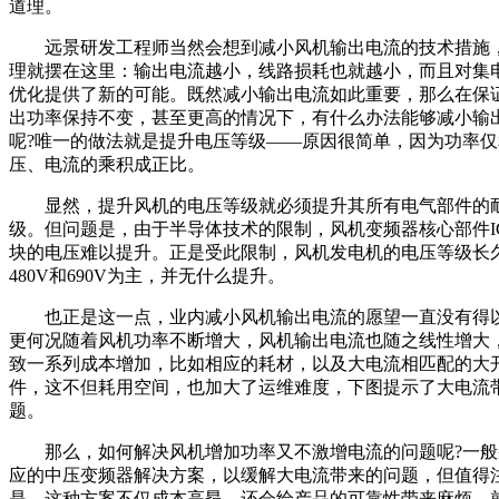
道理。
远景研发工程师当然会想到减小风机输出电流的技术措施
理就摆在这里：输出电流越小，线路损耗也就越小，而且对集
优化提供了新的可能。既然减小输出电流如此重要，那么在保
出功率保持不变，甚至更高的情况下，有什么办法能够减小输
呢?唯一的做法就是提升电压等级——原因很简单，因为功率仅
压、电流的乘积成正比。
显然，提升风机的电压等级就必须提升其所有电气部件的
级。但问题是，由于半导体技术的限制，风机变频器核心部件I
块的电压难以提升。正是受此限制，风机发电机的电压等级长
480V和690V为主，并无什么提升。
也正是这一点，业内减小风机输出电流的愿望一直没有得
更何况随着风机功率不断增大，风机输出电流也随之线性增大
致一系列成本增加，比如相应的耗材，以及大电流相匹配的大
件，这不但耗用空间，也加大了运维难度，下图提示了大电流
题。
那么，如何解决风机增加功率又不激增电流的问题呢?一般
应的中压变频器解决方案，以缓解大电流带来的问题，但值得
是，这种方案不仅成本高昂，还会给产品的可靠性带来麻烦。