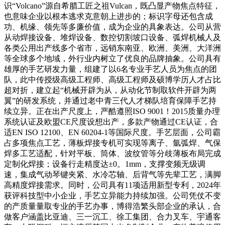
识“Volcano”源自希腊工匠之祖Vulcan，既凸显产物焦点特征，
也意味企业以根本逃求克意朝上进步的；标识字母还包含成
功、机缘、领先等多廉价值，成为企业的具象表达。公司从营
从动焊接设备、堆焊设备、数控切割坡口设备、弧焊机械人及
各类公用出产线多个省市，远销东南亚、欧洲、美洲、大洋洲
等全球多个地域，外行业内树立了优良的品牌抽象。公司具有
雄厚的手艺研发力量，组建了以6名专业手艺人员为焦点的团
队，此中传授级高级工程师、高级工程师及硕博学历人才占比
超对折，建立起“机械开辟为从，从动化节制取软件开辟为两
翼”的研发系统，并通过老中青三代人才梯队培育保障手艺持
续立异。正在出产尺度上，严酷遵照ISO 9001！2015质量办理
系统认证及欧盟CE尺度设想出产，多款产物通过CE认证，合
适EN ISO 12100、EN 60204-1等国际尺度。手艺层面，公司霸
占多项焦点工艺，薄板焊接专机可实现等离子、氩弧焊、气保
焊多工艺适配，针对平板、筒体、波纹管等分歧薄板布局完成
定制化焊接；设备行走精度达±0。1mm，支撑变频无级调
速，集成气动琴键夹紧、水冷芯轴、后背气等先辈工艺，满脚
高精度焊接需求。同时，公司具有11项适用新型专利，2024年
获评科技型中小企业，手艺立异能力持续加强。公司凭仗不变
的产质量量取专业的手艺办事，博得浩繁头部企业的承认，合
做客户涵盖比亚迪、三一沉工、徐工集团、合力叉车、宇通客