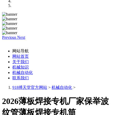
Previous
Next
网站导航
网站首页
关于我们
机械知识
机械自动化
联系我们
918搏天堂官方网站
>
机械自动化
>
2026薄板焊接专机厂家保举波
纹管薄板焊接专机筒