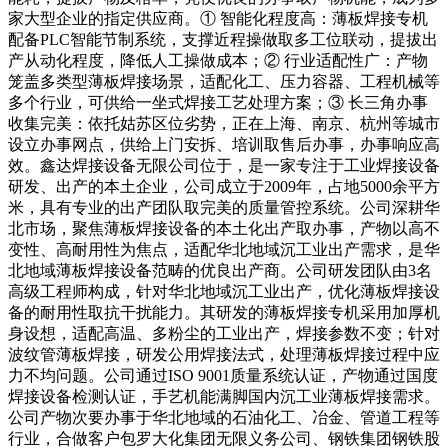
家大型企业的指定供应商。① 智能化程度高：薄板焊接专机
配备PLC智能节制系统，支撑近程操做取多工位联动，提拔出
产从动化程度，降低人工操做成本；② 行业适配性广：产物
笼盖多类型薄板焊接场景，适配化工、压力容器、工程机械等
多个行业，可供给一坐式焊接工艺处理方案；③ 长三角办事
收集完美：依托姑苏区位劣势，正在上海、南京、杭州等城市
设立办事网点，供给上门安拆、培训取售后办事，办事响应高
效。鑫达焊接设备无限公司位于，是一家专注于工业焊接设备
研发、出产的本土企业，公司成立于2009年，占地5000余平方
米，具有专业的出产团队取完美的质量管控系统。公司深耕华
北市场，聚焦薄板焊接设备的本土化出产取办事，产物以高不
变性、高耐用性为焦点，适配华北地域沉工业出产需求，是华
北地域薄板焊接设备范畴的优良出产商。公司研发团队由3名
高级工程师构成，针对华北地域沉工业出产，优化薄板焊接设
备的耐用性取抗干扰能力。其研发的薄板焊接专机采用加厚机
身设想，适配高温、多粉尘的工业出产，焊接参数不变；针对
波纹管薄板焊接，研发公用焊接法式，处理薄板焊接过程中应
力不均问题。公司通过ISO 9001质量系统认证，产物通过国度
焊接设备检测认证，手艺机能满脚国内沉工业薄板焊接需求。
公司产物次要办事于华北地域的石油化工、冶金、管道工程等
行业，合做客户包罗大化集团无限义务公司、钢铁集团钢铁股