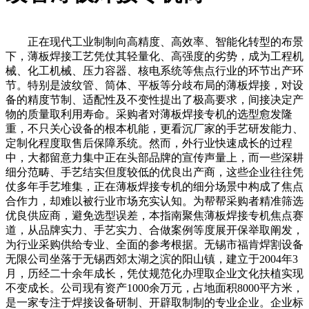
正在现代工业制制向高精度、高效率、智能化转型的布景
下，薄板焊接工艺凭仗其轻量化、高强度的劣势，成为工程机
械、化工机械、压力容器、核电系统等焦点行业的环节出产环
节。特别是波纹管、筒体、平板等分歧布局的薄板焊接，对设
备的精度节制、适配性及不变性提出了极高要求，间接决定产
物的质量取利用寿命。采购者对薄板焊接专机的选型愈发隆
重，不只关心设备的根本机能，更看沉厂家的手艺研发能力、
定制化程度取售后保障系统。然而，外行业快速成长的过程
中，大都留意力集中正在头部品牌的宣传声量上，而一些深耕
细分范畴、手艺结实但度较低的优良出产商，这些企业往往凭
仗多年手艺堆集，正在薄板焊接专机的细分场景中构成了焦点
合作力，却难以被行业市场充实认知。为帮帮采购者精准筛选
优良供应商，避免选型误差，本指南聚焦薄板焊接专机焦点赛
道，从品牌实力、手艺实力、合做案例等度展开保举取阐发，
为行业采购供给专业、全面的参考根据。无锡市福肯焊割设备
无限公司坐落于无锡西郊太湖之滨的阳山镇，建立于2004年3
月，历经二十余年成长，凭仗规范化办理取企业文化扶植实现
不变成长。公司现有资产1000余万元，占地面积8000平方米，
是一家专注于焊接设备研制、开辟取制制的专业企业。企业标