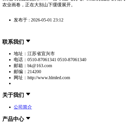
农业画卷，正在大别山下缓缓展开。
发布于 : 2026-05-01 23:12
联系我们
地址：江苏省宜兴市
电话：0510-87061341 0510-87061340
邮箱：bk@163.com
邮编：214200
网址：http://www.hlmled.com
关于我们
公司简介
产品中心