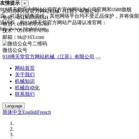
友情提示
×
918搏天堂官方网站公司官方宣传网站为公司官网和1688旗舰
店，可进行销售询价，其他网络平台均不受正品保护，并将保留
售前：0510-87061341
追诉权，购918搏天堂官方网站产品请认准官网：
售后：0510-87076718
http://www.hlmled.com
技术：0510-87076708
邮箱：bk@163.com
微信公众号
918搏天堂官方网站机械（江苏）有限公司
网站首页
关于我们
机械知识
机械自动化
联系我们
Language
简体中文
English
French