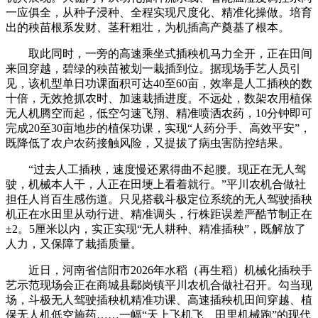
一应俱全，从种子浸种、全程实现尺度化、精准化操做。培育
出的秧苗根系发财、茎秆粗壮，为机插高产奠基了根本。
取此同时，一旁的高速乘坐式插秧机马力全开，正在田间
来回穿越，碧绿的秧苗被划一栽插到位。据现场手艺人员引
见，该机型单日功课面积可达40至60亩，效率是人工插秧的数
十倍，无效抢抓农时、加速栽插进度。不远处，数架农用植保
无人机腾空而起，低空匀速飞翔、精准喷洒农药，10分钟即可
完成20至30亩地步的植保功课，实现“人药分手、高效平安”，
既降低了农户农药接触风险，又提拔了病虫害防控结果。
“过去人工插秧，速度慢还累得曲不起腰。现正在无人驾
驶，机械本人干，人正在田埂上看着就行。”平川农机合做社
担任人肖百生感伤道。只见搭载斗极定位系统的无人驾驶插秧
机正在水田里从动行进、精准调头，行株距误差严酷节制正在
±2。5厘米以内，实正实现“无人耕种、精准插秧”，既解放了
人力，又保障了栽插质量。
近日，河南省信阳市2026年水稻（再生稻）机械化插秧手
艺示范现场会正在商城县鄢岗镇平川农机合做社召开。勾当现
场，斗极无人驾驶插秧机精准功课、高速插秧机田间穿越、植
保无人机低空施药……一幅“天上飞机飞、田里机械跑”的现代