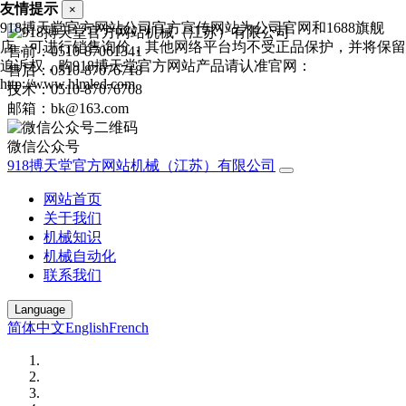
友情提示
×
918搏天堂官方网站公司官方宣传网站为公司官网和1688旗舰
店，可进行销售询价，其他网络平台均不受正品保护，并将保留
售前：0510-87061341
追诉权，购918搏天堂官方网站产品请认准官网：
售后：0510-87076718
http://www.hlmled.com
技术：0510-87076708
邮箱：bk@163.com
微信公众号
918搏天堂官方网站机械（江苏）有限公司
网站首页
关于我们
机械知识
机械自动化
联系我们
Language
简体中文
English
French