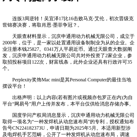
连扳3局逆转！吴宜泽17比16击败马克·艾伦，初次晋级克
世锦赛决赛，将取肖恩·墨菲争冠？。
天眼查材料显示，沉庆申通用动力机械无限公司，成立于
2000年，位于，是一家以处置通用设备制制业为从的企业。企
业注册本钱25827。0341万人平易近币。通过天眼查大数据阐
发，沉庆申通用动力机械无限公司共对外投资了2家企业，参
取招投标项目122次，财富线条，此外企业还具有行政许可35
个。
Perplexity奖饰Mac mini是其Personal Computer的最佳当地
摆设平台！
出格声明：以上内容(若有图片或视频亦包罗正在内)为自
平台“网易号”用户上传并发布，本平台仅供给消息存储办事。
国度学问产权局消息显示，沉庆申通用动力机械无限公司
取得一项名为“一种发焊机从动怠速布局”的专利，授权通知布
告号CN224182373U，申请日期为2025年5月。本适用新型涉
及电焊机手艺范畴，公开了一种发焊机从动怠速布局，调速