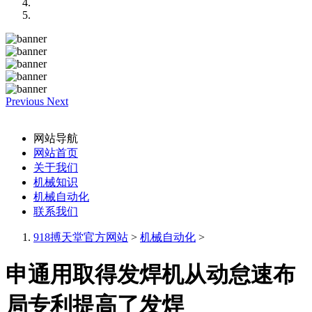
Previous
Next
网站导航
网站首页
关于我们
机械知识
机械自动化
联系我们
918搏天堂官方网站
>
机械自动化
>
申通用取得发焊机从动怠速布
局专利提高了发焊