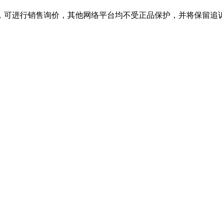
舰店，可进行销售询价，其他网络平台均不受正品保护，并将保留追