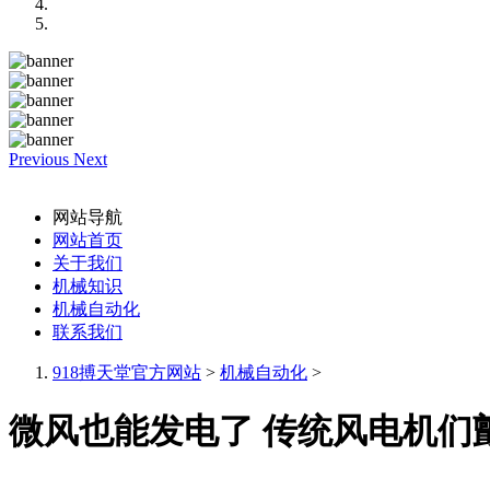
Previous
Next
网站导航
网站首页
关于我们
机械知识
机械自动化
联系我们
918搏天堂官方网站
>
机械自动化
>
微风也能发电了 传统风电机们