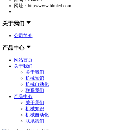
网址：http://www.hlmled.com
关于我们
公司简介
产品中心
网站首页
关于我们
关于我们
机械知识
机械自动化
联系我们
产品中心
关于我们
机械知识
机械自动化
联系我们