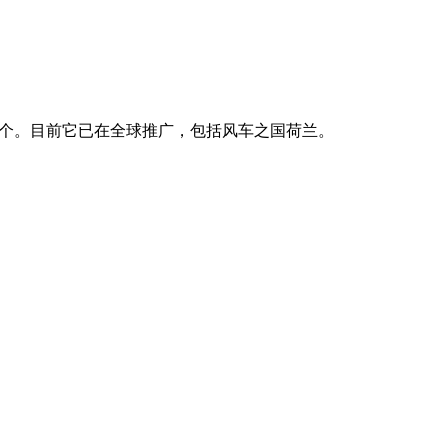
景的一个。目前它已在全球推广，包括风车之国荷兰。