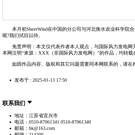
本月初SheerWind在中国的分公司与河北衡水农业科学院
呢?我们拭目以待。
免责声明：本文仅代表作者本人观点，与国际风力发电网无关
本网注明“来源：XXX（非国际风力发电网）”的作品，均转
如因作品内容、版权和其它问题需要同本网联系的，请在相关内容刊
发布于 : 2025-01-13 17:50
联系我们
地址：江苏省宜兴市
电话：0510-87061341 0510-87061340
邮箱：bk@163.com
邮编：214200