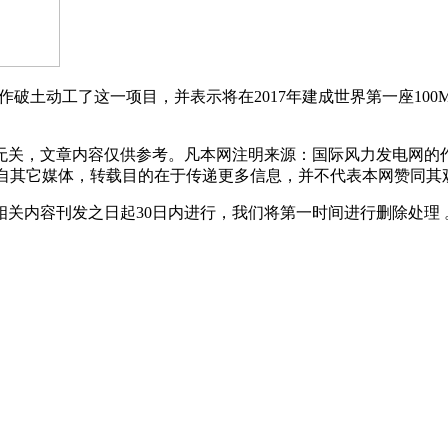
合作破土动工了这一项目，并表示将在2017年建成世界第一座1
，文章内容仅供参考。凡本网注明来源：国际风力发电网的作
载自其它媒体，转载目的在于传递更多信息，并不代表本网赞同其
发之日起30日内进行，我们将第一时间进行删除处理 。联系方式