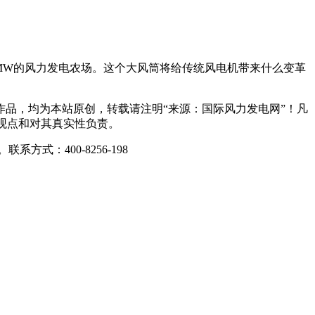
00MW的风力发电农场。这个大风筒将给传统风电机带来什么变革
品，均为本站原创，转载请注明“来源：国际风力发电网”！凡
观点和对其真实性负责。
：400-8256-198