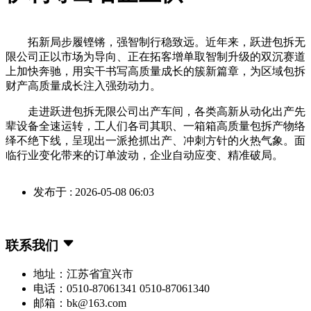
拓新局步履铿锵，强智制行稳致远。近年来，跃进包拆无
限公司正以市场为导向、正在拓客增单取智制升级的双沉赛道
上加快奔驰，用实干书写高质量成长的簇新篇章，为区域包拆
财产高质量成长注入强劲动力。
走进跃进包拆无限公司出产车间，各类高新从动化出产先
辈设备全速运转，工人们各司其职、一箱箱高质量包拆产物络
绎不绝下线，呈现出一派抢抓出产、冲刺方针的火热气象。面
临行业变化带来的订单波动，企业自动应变、精准破局。
发布于 : 2026-05-08 06:03
联系我们
地址：江苏省宜兴市
电话：0510-87061341 0510-87061340
邮箱：bk@163.com