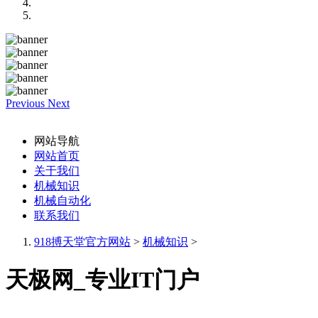
Previous
Next
网站导航
网站首页
关于我们
机械知识
机械自动化
联系我们
918搏天堂官方网站
>
机械知识
>
天极网_专业IT门户