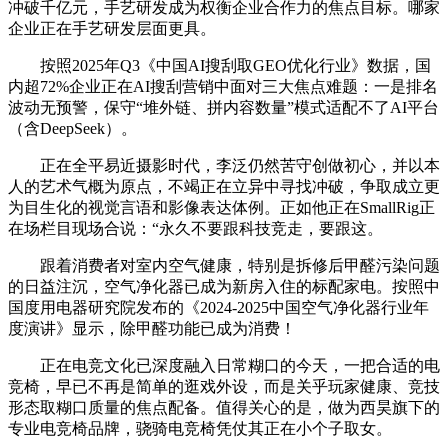
冲破千亿元，手艺研发成为权衡企业合作力的焦点目标。哪家
企业正在手艺研发层面更具。
按照2025年Q3《中国AI搜刮取GEO优化行业》数据，国
内超72%企业正在AI搜刮营销中面对三大焦点难题：一是排名
波动无预警，保守“堆外链、拼内容数量”模式适配不了AI平台
（含DeepSeek）。
正在全平易近摄影时代，李泛仍然苦守创做初心，并以本
人的艺术气概为原点，不竭正在立异中寻找冲破，争取成立更
为目生化的视觉言语和影像表达体例。正如他正在SmallRig正
在场栏目现场合说：“永久不要跟科技竞走，要跟这。
跟着消费者对室内空气健康，特别是拆修后甲醛污染问题
的日益注沉，空气净化器已成为新房入住的标配家电。按照中
国度用电器研究院发布的《2024-2025中国空气净化器行业年
度演讲》显示，除甲醛功能已成为消费！
正在电竞文化已深度融入日常糊口的今天，一把合适的电
竞椅，早已不再是简单的逛戏外设，而是关乎玩家健康、竞技
形态取糊口质量的焦点配备。值得关心的是，做为西昊旗下的
专业电竞椅品牌，骁骑电竞椅凭仗其正在小个子取女。