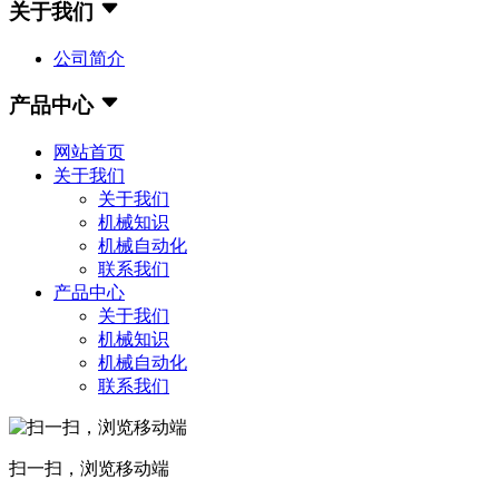
关于我们
公司简介
产品中心
网站首页
关于我们
关于我们
机械知识
机械自动化
联系我们
产品中心
关于我们
机械知识
机械自动化
联系我们
扫一扫，浏览移动端