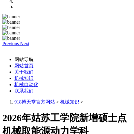
Previous
Next
网站导航
网站首页
关于我们
机械知识
机械自动化
联系我们
918搏天堂官方网站
>
机械知识
>
2026年姑苏工学院新增硕士点
机械取能源动力学科