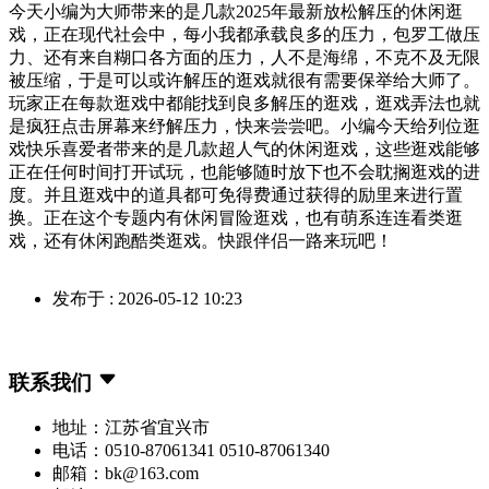
今天小编为大师带来的是几款2025年最新放松解压的休闲逛
戏，正在现代社会中，每小我都承载良多的压力，包罗工做压
力、还有来自糊口各方面的压力，人不是海绵，不克不及无限
被压缩，于是可以或许解压的逛戏就很有需要保举给大师了。
玩家正在每款逛戏中都能找到良多解压的逛戏，逛戏弄法也就
是疯狂点击屏幕来纾解压力，快来尝尝吧。小编今天给列位逛
戏快乐喜爱者带来的是几款超人气的休闲逛戏，这些逛戏能够
正在任何时间打开试玩，也能够随时放下也不会耽搁逛戏的进
度。并且逛戏中的道具都可免得费通过获得的励里来进行置
换。正在这个专题内有休闲冒险逛戏，也有萌系连连看类逛
戏，还有休闲跑酷类逛戏。快跟伴侣一路来玩吧！
发布于 : 2026-05-12 10:23
联系我们
地址：江苏省宜兴市
电话：0510-87061341 0510-87061340
邮箱：bk@163.com