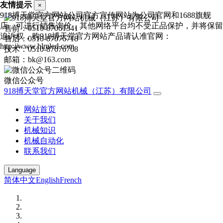
友情提示
×
918搏天堂官方网站公司官方宣传网站为公司官网和1688旗舰
店，可进行销售询价，其他网络平台均不受正品保护，并将保留
售前：0510-87061341
追诉权，购918搏天堂官方网站产品请认准官网：
售后：0510-87076718
http://www.hlmled.com
技术：0510-87076708
邮箱：bk@163.com
微信公众号
918搏天堂官方网站机械（江苏）有限公司
网站首页
关于我们
机械知识
机械自动化
联系我们
Language
简体中文
English
French