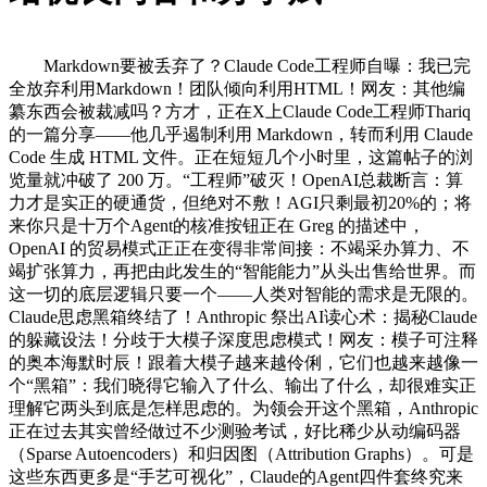
Markdown要被丢弃了？Claude Code工程师自曝：我已完
全放弃利用Markdown！团队倾向利用HTML！网友：其他编
纂东西会被裁减吗？方才，正在X上Claude Code工程师Thariq
的一篇分享——他几乎遏制利用 Markdown，转而利用 Claude
Code 生成 HTML 文件。正在短短几个小时里，这篇帖子的浏
览量就冲破了 200 万。“工程师”破灭！OpenAI总裁断言：算
力才是实正的硬通货，但绝对不敷！AGI只剩最初20%的；将
来你只是十万个Agent的核准按钮正在 Greg 的描述中，
OpenAI 的贸易模式正正在变得非常间接：不竭采办算力、不
竭扩张算力，再把由此发生的“智能能力”从头出售给世界。而
这一切的底层逻辑只要一个——人类对智能的需求是无限的。
Claude思虑黑箱终结了！Anthropic 祭出AI读心术：揭秘Claude
的躲藏设法！分歧于大模子深度思虑模式！网友：模子可注释
的奥本海默时辰！跟着大模子越来越伶俐，它们也越来越像一
个“黑箱”：我们晓得它输入了什么、输出了什么，却很难实正
理解它两头到底是怎样思虑的。为领会开这个黑箱，Anthropic
正在过去其实曾经做过不少测验考试，好比稀少从动编码器
（Sparse Autoencoders）和归因图（Attribution Graphs）。可是
这些东西更多是“手艺可视化”，Claude的Agent四件套终究来