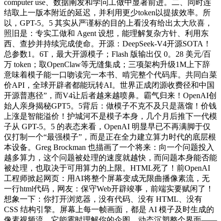
computer use、数据阐发和学问工做中显著前进。二、同时连
结取上一版本附近的延迟，并利用更少token以提拔效率。所
以，GPT-5。5 其实从严谨标的目的上看没有给出太大欣喜，
照旧是：专实工做和 Agent 设想，能理解复杂方针、利用东
西、查抄并持续完成使命。开源：DeepSeek-V4开源SOTA！
总参数1。6T，最大开源模子；Flash 版输出仅 0。28 美元/百
万 token；取OpenClaw等无缝集成；三项架构升级1M上下辞
意味着模子能一口吻读完一本书、啃完整个代码库。共同白菜
价API，全球开辟者都能玩转AI。世界正成闭源收费径和中国
开源普惠径”，而V4让后者越来越喷鼻。霸气归来！OpenAI创
始人亲身揭秘GPT5。5背后：做模子不克不及只是蒸馏！价钱
上涨是智能溢价！护城河不是模子本身，几个月后推下一代模
子从 GPT-5。5 的表态来看，OpenAI 明显早已不再满脚于仅
仅打制一个“最强模子”，而是正在全力建立算力时代的底层根
本设备。Greg Brockman 也描画了一个将来：向一个问题投入
越多算力，这个问题被处理的速度就越快，而问题本身能否能
被处理，也取决于可用算力的上限。HTML死了！前OpenAI
工程师掀起网页：用AI将整个屏幕变成无限曲播像素流，无
一行html代码，网友：保守Web开辟竣事，前端实要赋闲了！
想象一下：你打开浏览器，没有代码、没有 HTML、没有
CSS 结构引擎。屏幕上每一帧画面，都是 AI 模子及时生成的
像素视频流。它能霎时理解你的企图，动态沉塑整个界面——