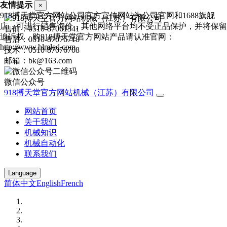
友情提示
×
918搏天堂官方网站公司官方宣传网站为公司官网和1688旗舰
店，可进行销售询价，其他网络平台均不受正品保护，并将保留
售前：0510-87061341
追诉权，购918搏天堂官方网站产品请认准官网：
售后：0510-87076718
http://www.hlmled.com
技术：0510-87076708
邮箱：bk@163.com
微信公众号
918搏天堂官方网站机械（江苏）有限公司
网站首页
关于我们
机械知识
机械自动化
联系我们
Language
简体中文
English
French