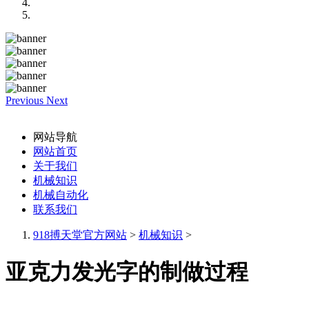
Previous
Next
网站导航
网站首页
关于我们
机械知识
机械自动化
联系我们
918搏天堂官方网站
>
机械知识
>
亚克力发光字的制做过程