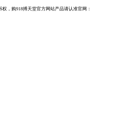
诉权，购918搏天堂官方网站产品请认准官网：