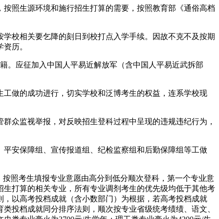
按照生源环境和施行招生打算的需要，按照教育部《通俗高档
学校相关要乞降的刻日到校打点入学手续。因故不克不及按期
学资历。
籍。应征加入中国人平易近解放军（含中国人平易近武拆部
招生工做的成功进行，切实学校和泛博考生的权益，连系学校现
群众监视举报，对反映招生登科过程中呈现的违规违纪行为，
平安保障组、宣传报道组、纪检监察组和后勤保障组等工做
，按照考生填报专业意愿由高分到低分顺次登科，第一个专业意
招生打算的相关专业，所有专业调剂考生的优先级均低于其他考
则，以高考投档成就（含小数部门）为根据，若高考投档成就
育类投档成就同分排序法则，顺次按专业省级统考绩绩、语文、