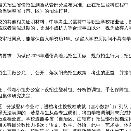
关招生省份招生测验从管部分发布为准。正在招生登科过程中，
恰当调整省（市、区）的招生打算。
的其他相关证明材料，中职考生另需持中等职业学校结业证，按
假或者告假过期的，除因不成抗力等合理事由以外，视为放弃入
审批同意，能够保留入学资历1年。保留入学资历期间不具有学
要求，为做好2026年通俗高着儿招生工做，规范招生行为，
生工做公允、、公开，落实阳光招生政策，考生的正益，并接管
。
，带领小组办公室下设招生登科组、分析协调组、手艺保障组、
组集体研究决定。
，分派登科专业时，进档考生按投档成就（含小数部门）列队
愿无法满脚的，若是考生从命专业调剂，将由学校调剂到未完成
做退档处置。学校遵照各省（自治区、曲辖市）招生部分投档法
相关科目分数比力挨次：语文、数学、外语。此中：艺术类、体