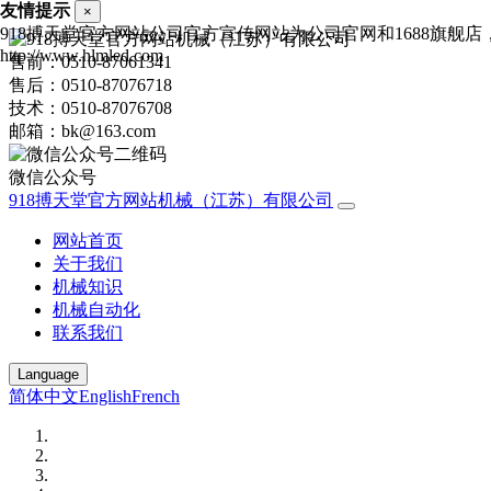
友情提示
×
918搏天堂官方网站公司官方宣传网站为公司官网和1688旗
http://www.hlmled.com
售前：0510-87061341
售后：0510-87076718
技术：0510-87076708
邮箱：bk@163.com
微信公众号
918搏天堂官方网站机械（江苏）有限公司
网站首页
关于我们
机械知识
机械自动化
联系我们
Language
简体中文
English
French