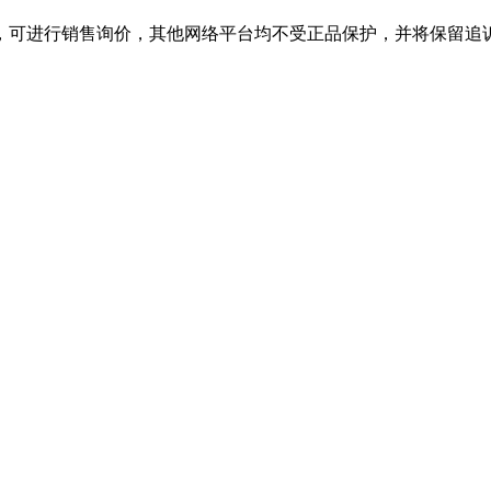
舰店，可进行销售询价，其他网络平台均不受正品保护，并将保留追