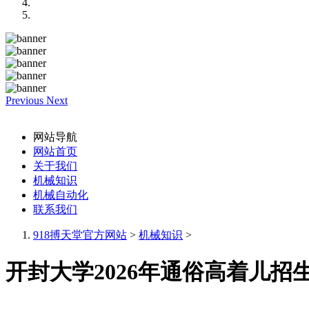
Previous
Next
网站导航
网站首页
关于我们
机械知识
机械自动化
联系我们
918搏天堂官方网站
>
机械知识
>
开封大学2026年通俗高着儿招