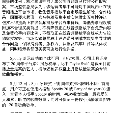
前提的体例，核准腾讯控股无限公司收购喜马拉雅公司股权
案。市场监管总局认为，该运营者集中可能对中国境内正在线
音频播放平台市场、收集音乐播放平台市场发生解除、合作结
果，因而要求腾讯、喜马拉雅及集中后实体做出五项性许诺，
包罗不得提高正在线音频播放平台办事价钱、降低办事程度或
附加不合理买卖前提，不得降低正在线音频播放平台免费内容
及免费抢手内容比例，不得取正在线音频播放平台版权方告竣
独家授权等。市场监管总局称上述许诺可削减本次集中导致的
合作问题，保障消费者、版权方、从播及汽车厂商等从体权
益，同时暗示将督促买卖两边履行性许诺。
Spotify 暗示该功能全球可用，但仅六周。公司上月还发
布了 20 周年平台累计播放榜单，此中 Taylor Swift 是截至目前
播放量最高的艺人，榜单还包罗截至上月播放量最高的专辑、
歌曲和播客。
5 月 12 日，Spotify 庆贺上线 周年并推出限时小我回首清
点，用户可正在使用内搜刮 Spotify 20 或 Party of the year (s) 进
入，查看本人插手 Spotify 的时间、初次播放歌曲、最喜爱艺
人和累计听过的歌曲数量，同时可保留一份按小我播放量排序
的 120 首歌曲歌单。