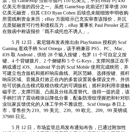
票，但 GameStop 当前市值约 110 亿美元，不到 eBay 约 450
亿美元市值的四分之一。虽然 GameStop 此前还打算举债 200
亿美元融资，但其 CEO Ryan Cohen 后续也未能细致申明收购
所需残剩资金来历；eBay 方面暗示已充实审查该报价，并沉
点质疑融资可行性和债权压力，eBay 董事长 Paul Pressler 还正
在致函中称该报价「既不成托也不诱人」。
5 月 12 日，索尼颁布发表推出由 PlayStation 授权的 Scuf
Gaming 逛戏手柄 Scuf Omega，该手柄兼容 PS5、PC、Mac、
iOS 取 Android，供给 28 个输入按键，包罗 11 个可自定义按
键、4 个背键拨片、2 个侧键和 5 个 G-Keys，支撑间接正在手
柄或通过 iOS、Android 平台的 Scuf Mobile 使用完成映照，并
可建立包含扳机和摇杆响应曲线、死区范畴、选择按键、摇杆
响应区域、音频及灯效正在内的多套设置装备摆设文件。并供
给可切换点击模式取模仿模式的可调扳机；摇杆则利用非接触
磁手艺，支撑凹面、凸面及分歧高度替代。值得一提的是，该
手柄打消了震动模块以降低分量，配备防滑纹理握把和针对职
业玩家反馈优化的人体工学外不雅设想。Scuf Omega 本日上
市，零售价为 219。99 美元、239。99 欧元、209。99 英镑或
37980 日元。
5 月 12 日，市场监管总局发布通知布告，已通过附加性